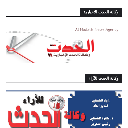
وكالة الحدث الاخبارية
وكالة الحدث للآراء