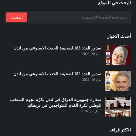
البحث في الموقع
أحدث الاخبار
صدور العدد 183 لصحيفة الحدث الاسبوعي من لندن
ماي 30, 2026
صدور العدد 182 لصحيفة الحدث الاسبوعي من لندن
ماي 10, 2026
سفارة جمهورية العراق في لندن تكرّم نجوم المنتخب
الوطني لكرة القدم المتواجدين في بريطانيا
أبريل 27, 2026
الاكثر قراءة