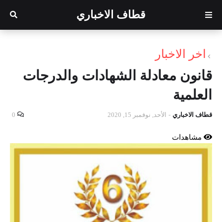
قطاف الاخباري
اخر الاخبار
قانون معادلة الشهادات والدرجات
العلمية
قطاف الاخباري
-
الأحد, نوفمبر 15, 2020
0
مشاهدات