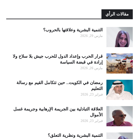
مقالات الرأي
التنمية البشرية وعلاقتها بالحروب؟
مارس 29, 2026
قرار الحرب وإعداد الدول للحرب جيش بلا سلاح ولا
إرادة في قبضة السياسة
مارس 26, 2026
رمضان في الكويت.. حين تتكامل القيم مع رسالة
التعليم
فبراير 23, 2026
العلاقة التبادلية بين الجريمة الإرهابية وجريمة غسل
الأموال
فبراير 23, 2026
التنمية البشرية ونظرية التعلق؟