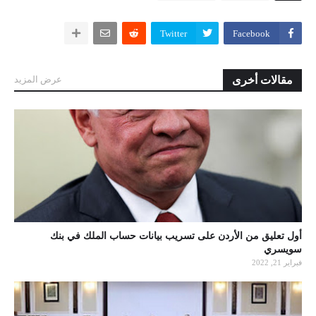
Twitter
Facebook
مقالات أخرى
عرض المزيد
أول تعليق من الأردن على تسريب بيانات حساب الملك في بنك
سويسري
فبراير 21, 2022