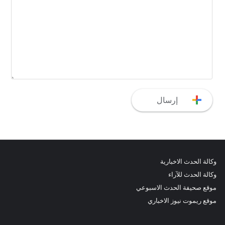
وكالة الحدث الاخبارية
وكالة الحدث للآراء
موقع صحيفة الحدث الاسبوعي
موقع ريموت نيوز الاخباري