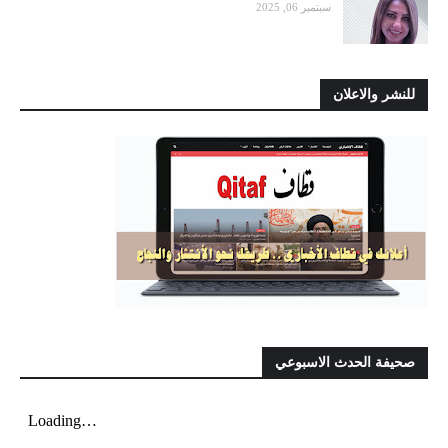
سبتمبر 06, 2025
للنشر والاعلان
صحيفة الحدث الاسبوعي