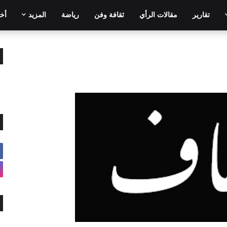
تقارير
مقالات الرأي
ثقافة وفن
رياضة
المزيد
أخر