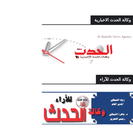
وكالة الحدث الاخبارية
وكالة الحدث للآراء