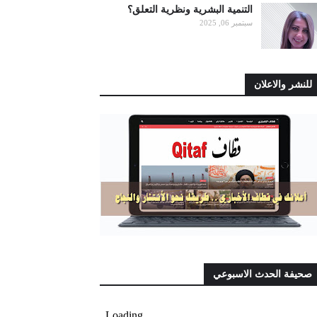
التنمية البشرية ونظرية التعلق؟
سبتمبر 06, 2025
للنشر والاعلان
صحيفة الحدث الاسبوعي