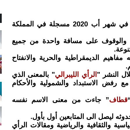
ي شهر أب 2020
مسجلة في المملكة
ل والوقوف على مسافة واحدة من جميع
نوعة
.
مفاهيم الديمقراطية والحرية والانفتاح
.
ال النشر "
الرأي الليبرالي
" بالمعنى الذي
مع رفض الاستبداد والشمولية والأحكام
قطاف
” جاءت من معنى الاسم نفسه
ثه ليصل الى المتابعين أول بأول
.
اسية والثقافية والرياضية ومقالات الرأي