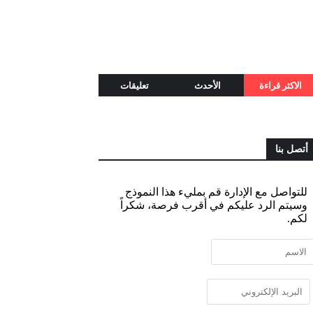
الاكثر قراءة
الأحدث
تعليقات
أتصل بنا
للتواصل مع الإدارة قم بمليء هذا النموذج
وسيتم الرد عليكم في أقرب فرصة، شكراً
لكم.