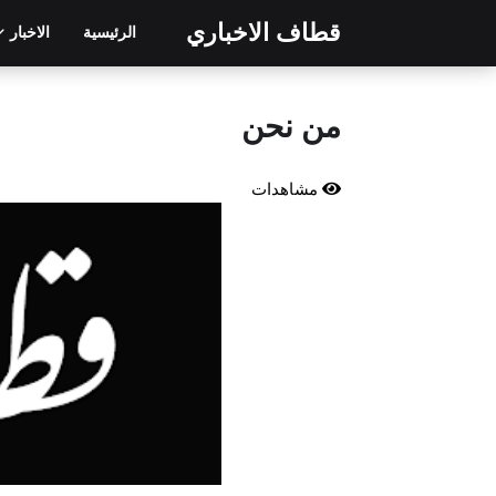
قطاف الاخباري
الرئيسية
الاخبار
من نحن
مشاهدات