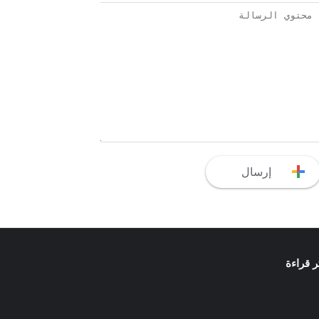
ثر قراءة