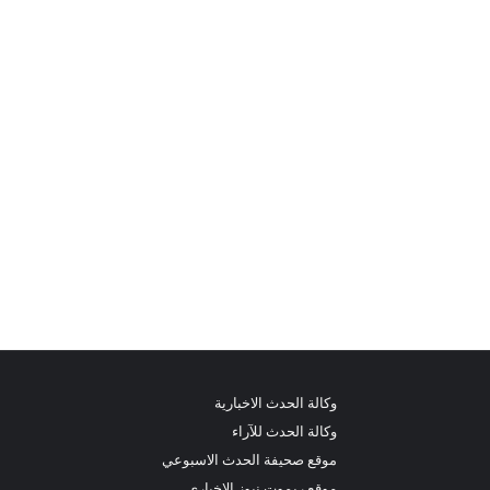
وكالة الحدث الاخبارية
وكالة الحدث للآراء
موقع صحيفة الحدث الاسبوعي
موقع ريموت نيوز الاخباري