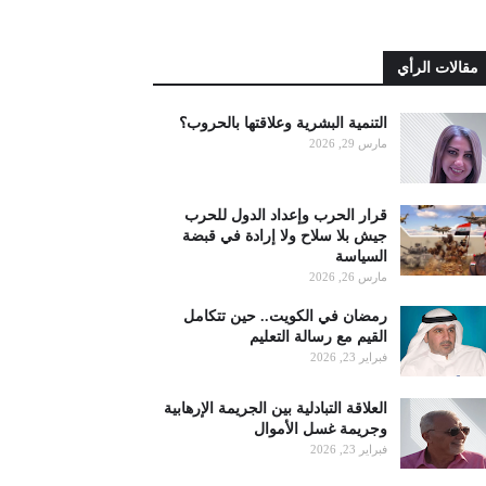
مقالات الرأي
التنمية البشرية وعلاقتها بالحروب؟
مارس 29, 2026
قرار الحرب وإعداد الدول للحرب
جيش بلا سلاح ولا إرادة في قبضة
السياسة
مارس 26, 2026
رمضان في الكويت.. حين تتكامل
القيم مع رسالة التعليم
فبراير 23, 2026
العلاقة التبادلية بين الجريمة الإرهابية
وجريمة غسل الأموال
فبراير 23, 2026