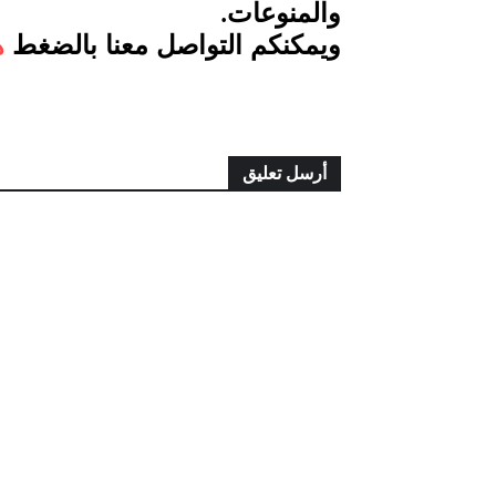
والمنوعات
.
ويمكنكم التواصل معنا بالضغط
ه
أرسل تعليق