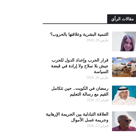
مقالات الرأي
التنمية البشرية وعلاقتها بالحروب؟
مارس 29, 2026
قرار الحرب وإعداد الدول للحرب
جيش بلا سلاح ولا إرادة في قبضة
السياسة
مارس 26, 2026
رمضان في الكويت.. حين تتكامل
القيم مع رسالة التعليم
فبراير 23, 2026
العلاقة التبادلية بين الجريمة الإرهابية
وجريمة غسل الأموال
فبراير 23, 2026