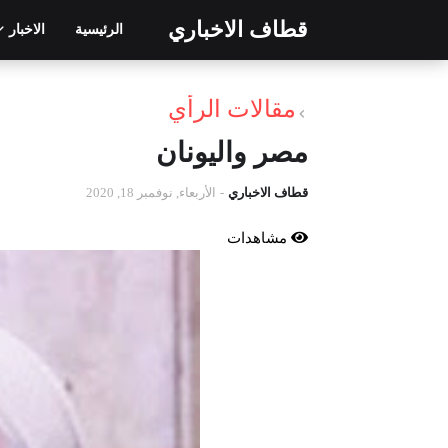
قطاف الاخباري
الرئيسية
الاخبار
مقالات الرأي
مصر واليونان
قطاف الاخباري
-
الأربعاء, نوفمبر 18, 2020
مشاهدات