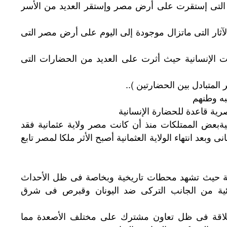
 التى إستقرت على أرض مصر وإستقر العديد من الأسر
 الآثار التى ماتزال موجودة إلى اليوم على أرض مصر التى
 الإنسانية حيث أثرت على العديد من الحضارات التى
 المتبادل بين الحضارتين )..
شبه وطنهم
رية قاعدة للحضارة الإنسانية
ةبعض الممتلكات منذ أن كانت مصر ولاية عثمانية فقد
بعد انتهاء الولاية العثمانية أصبح الأثر ملكا لمصر تابع
اية حيث تشهد محطات تاريخية وبخاصة فى ظل الأحداث
دائية من الجانب التركى ضد اليونان وقبرص فى شرق
اقة فى ظل تعاون مشترك على مختلف الأصعدة مما