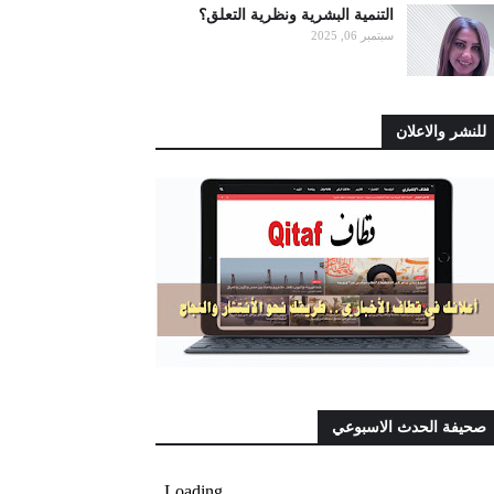
التنمية البشرية ونظرية التعلق؟
سبتمبر 06, 2025
للنشر والاعلان
صحيفة الحدث الاسبوعي