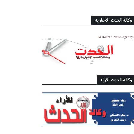
وكالة الحدث الاخبارية
وكالة الحدث للآراء