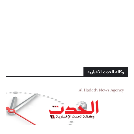
وكالة الحدث الاخبارية