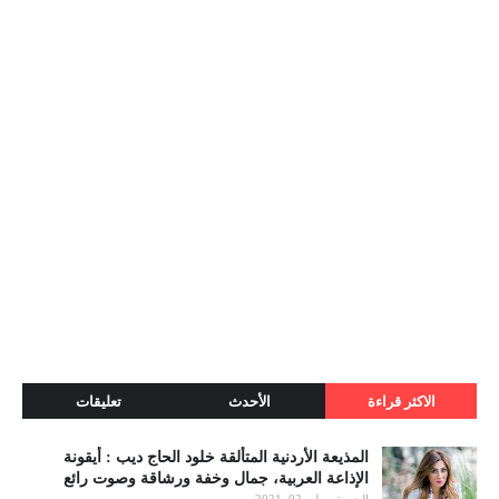
الاكثر قراءة
الأحدث
تعليقات
المذيعة الأردنية المتألقة خلود الحاج ديب : أيقونة
الإذاعة العربية، جمال وخفة ورشاقة وصوت رائع