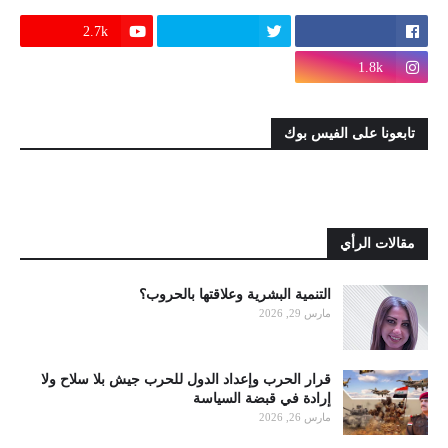
2.7k
1.8k
تابعونا على الفيس بوك
مقالات الرأي
التنمية البشرية وعلاقتها بالحروب؟
مارس 29, 2026
قرار الحرب وإعداد الدول للحرب جيش بلا سلاح ولا
إرادة في قبضة السياسة
مارس 26, 2026