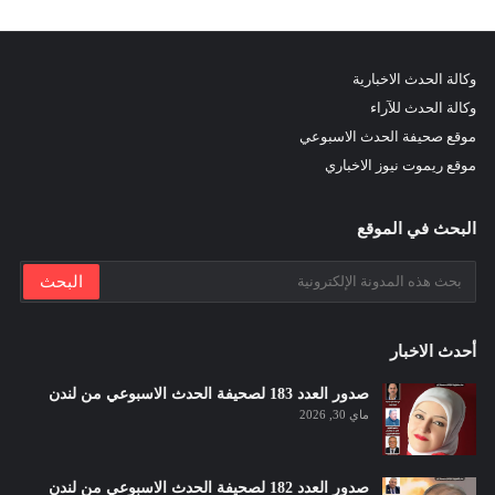
وكالة الحدث الاخبارية
وكالة الحدث للآراء
موقع صحيفة الحدث الاسبوعي
موقع ريموت نيوز الاخباري
البحث في الموقع
أحدث الاخبار
صدور العدد 183 لصحيفة الحدث الاسبوعي من لندن
ماي 30, 2026
صدور العدد 182 لصحيفة الحدث الاسبوعي من لندن