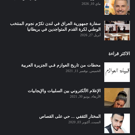
ماي 10, 2026
سفارة جمهورية العراق في لندن تكرّم نجوم المنتخب
الوطني لكرة القدم المتواجدين في بريطانيا
أبريل 27, 2026
الاكثر قراءة
محطات من تاريخ العوازم فـي الجزيرة العربية
الخميس, نوفمبر 11, 2021
الإعلام الألكتروني بين السلبيات والإيجابيات
الأربعاء, يونيو 30, 2021
المختار الثقفي ... حي على القصاص
السبت, أكتوبر 03, 2020