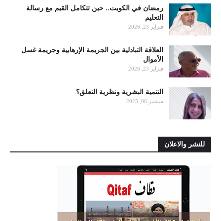
رمضان في الكويت.. حين تتكامل القيم مع رسالة
التعليم
فبراير 23, 2026
العلاقة التبادلية بين الجريمة الإرهابية وجريمة غسل
الأموال
فبراير 23, 2026
التنمية البشرية ونظرية التعلق؟
سبتمبر 06, 2025
للنشر والاعلان