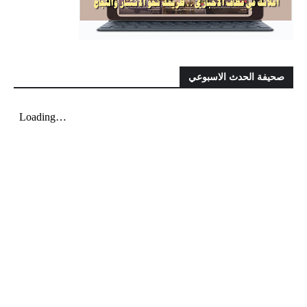
صحيفة الحدث الاسبوعي