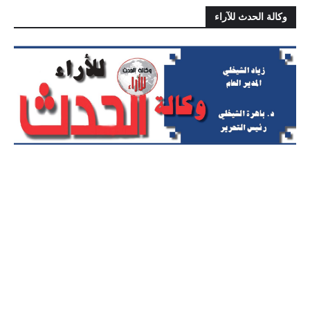
وكالة الحدث للآراء