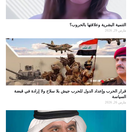
التنمية البشرية وعلاقتها بالحروب؟
مارس 29, 2026
قرار الحرب وإعداد الدول للحرب جيش بلا سلاح ولا إرادة في قبضة
السياسة
مارس 26, 2026