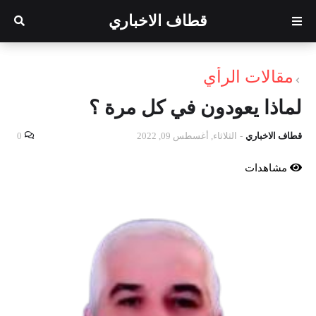
قطاف الاخباري
مقالات الرأي
لماذا يعودون في كل مرة ؟
قطاف الاخباري
-
الثلاثاء, أغسطس 09, 2022
0
مشاهدات