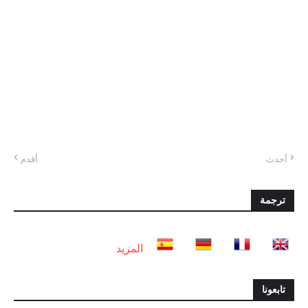
أحدث
أقدم
ترجمة
المزيد
تابعونا