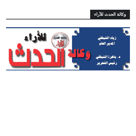
وكالة الحدث للآراء