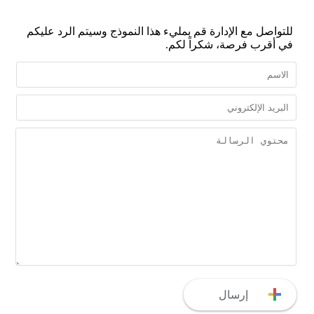
للتواصل مع الإدارة قم بمليء هذا النموذج وسيتم الرد عليكم
في أقرب فرصة، شكراً لكم.