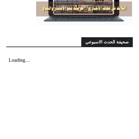
صحيفة الحدث الاسبوعي