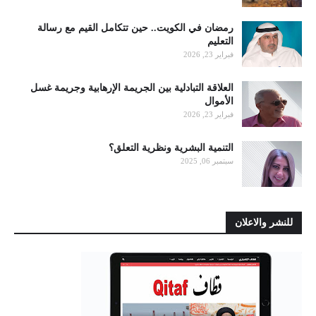
رمضان في الكويت.. حين تتكامل القيم مع رسالة
التعليم
فبراير 23, 2026
العلاقة التبادلية بين الجريمة الإرهابية وجريمة غسل
الأموال
فبراير 23, 2026
التنمية البشرية ونظرية التعلق؟
سبتمبر 06, 2025
للنشر والاعلان