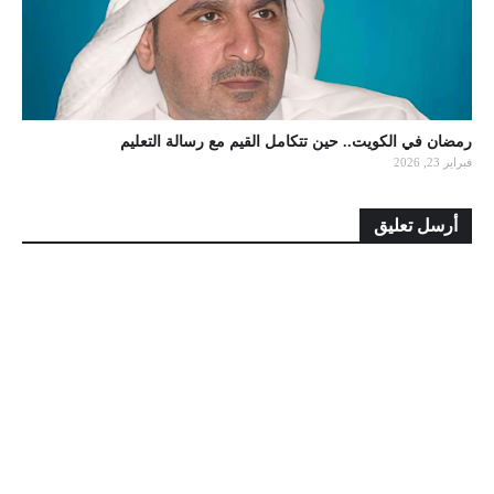
رمضان في الكويت.. حين تتكامل القيم مع رسالة التعليم
فبراير 23, 2026
أرسل تعليق