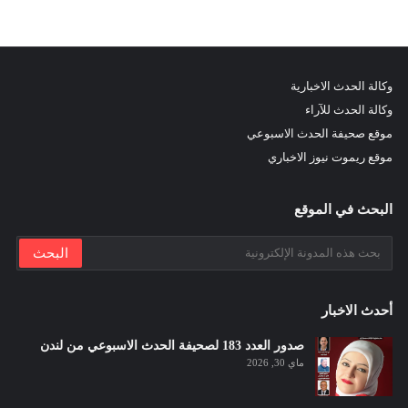
وكالة الحدث الاخبارية
وكالة الحدث للآراء
موقع صحيفة الحدث الاسبوعي
موقع ريموت نيوز الاخباري
البحث في الموقع
أحدث الاخبار
صدور العدد 183 لصحيفة الحدث الاسبوعي من لندن
ماي 30, 2026