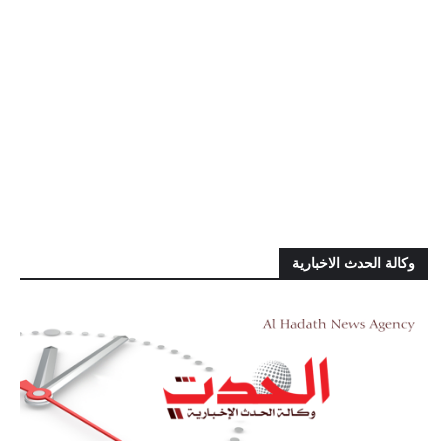
وكالة الحدث الاخبارية