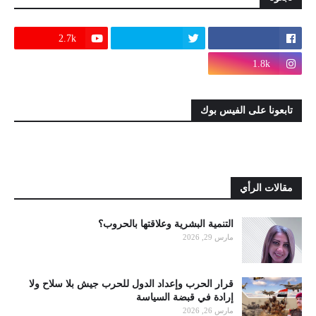
2.7k
1.8k
تابعونا على الفيس بوك
مقالات الرأي
التنمية البشرية وعلاقتها بالحروب؟
مارس 29, 2026
قرار الحرب وإعداد الدول للحرب جيش بلا سلاح ولا
إرادة في قبضة السياسة
مارس 26, 2026