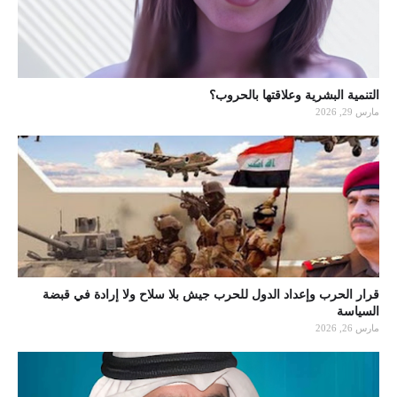
التنمية البشرية وعلاقتها بالحروب؟
مارس 29, 2026
قرار الحرب وإعداد الدول للحرب جيش بلا سلاح ولا إرادة في قبضة
السياسة
مارس 26, 2026