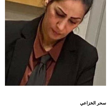
سحر الخزاعي