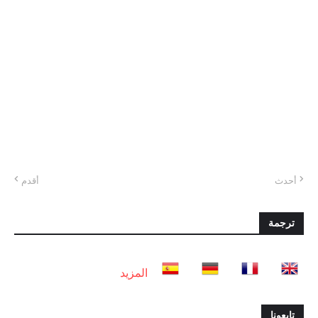
أحدث
أقدم
ترجمة
المزيد
تابعونا