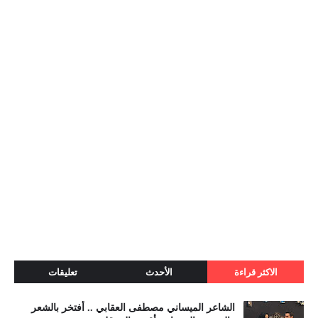
الاكثر قراءة
الأحدث
تعليقات
الشاعر الميساني مصطفى العقابي .. أفتخر بالشعر