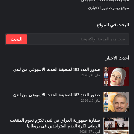
موقع ريموت نيوز الاخباري
البحث في الموقع
أحدث الاخبار
صدور العدد 183 لصحيفة الحدث الاسبوعي من لندن
ماي 30, 2026
صدور العدد 182 لصحيفة الحدث الاسبوعي من لندن
ماي 10, 2026
سفارة جمهورية العراق في لندن تكرّم نجوم المنتخب
الوطني لكرة القدم المتواجدين في بريطانيا
أبريل 27, 2026