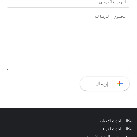
وكالة الحدث الاخبارية
وكالة الحدث للآراء
موقع صحيفة الحدث الاسبوعي