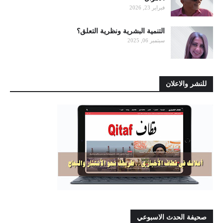
فبراير 23, 2026
التنمية البشرية ونظرية التعلق؟
سبتمبر 06, 2025
للنشر والاعلان
صحيفة الحدث الاسبوعي