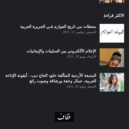
الاكثر قراءة
محطات من تاريخ العوازم فـي الجزيرة العربية
الخميس, نوفمبر 11, 2021
الإعلام الألكتروني بين السلبيات والإيجابيات
الأربعاء, يونيو 30, 2021
المذيعة الأردنية المتألقة خلود الحاج ديب : أيقونة الإذاعة
العربية، جمال وخفة ورشاقة وصوت رائع
الجمعة, يوليو 02, 2021