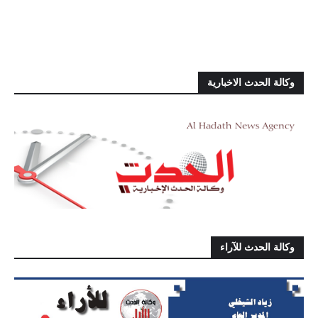
وكالة الحدث الاخبارية
وكالة الحدث للآراء