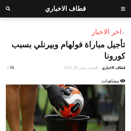
قطاف الاخباري
اخر الاخبار
تأجيل مباراة فولهام وبيرنلي بسبب
كورونا
قطاف الاخباري
-
السبت, يناير 02, 2021
0
مشاهدات