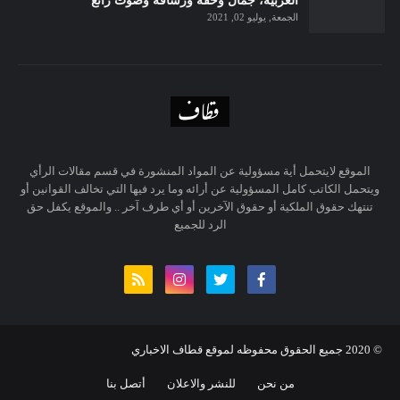
العربية، جمال وخفة ورشاقة وصوت رائع
الجمعة, يوليو 02, 2021
الموقع لايتحمل أية مسؤولية عن المواد المنشورة في قسم مقالات الرأي
ويتحمل الكاتب كامل المسؤولية عن أرائه وما يرد فيها التي تخالف القوانين أو
تنتهك حقوق الملكية أو حقوق الآخرين أو أي طرف آخر .. والموقع يكفل حق
الرد للجميع
© 20
20
جميع الحقوق محفوظه لموقع قطاف الاخباري
من نحن
للنشر والاعلان
أتصل بنا