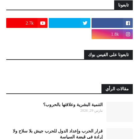
تابعونا
2.7k
1.8k
تابعونا على الفيس بوك
مقالات الرأي
التنمية البشرية وعلاقتها بالحروب؟
مارس 29, 2026
قرار الحرب وإعداد الدول للحرب جيش بلا سلاح ولا
إرادة في قبضة السياسة