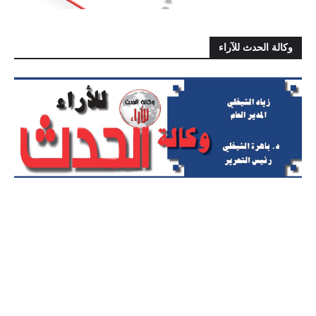
وكالة الحدث للآراء