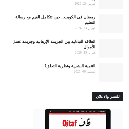
مارس 26, 2026
رمضان في الكويت.. حين تتكامل القيم مع رسالة
التعليم
فبراير 23, 2026
العلاقة التبادلية بين الجريمة الإرهابية وجريمة غسل
الأموال
فبراير 23, 2026
التنمية البشرية ونظرية التعلق؟
سبتمبر 06, 2025
للنشر والاعلان