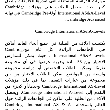
مهارات الدراسة المستقلة التي تقدرها الجامعات بشكل
كبير. حيث يحصل الطلاب على مؤهلات Cambridge
International AS&A-Level أوCambridge Pre-U في نهاية
Cambridge Advanced.
Cambridge International AS&A-Levels
يكتسب الآلاف من الطلبة في جميع أنحاء العالم أماكن
في الجامعات الرائدة كل عام معCambridge
International AS&A-Levels . حيث يمكن للمدارس
الاختيار بين 55 مادة وحرية عرضها في أي مجموعة
تقريبًا. ويمكن للطلاب التخصص أو دراسة مجموعة
واسعة من المواضيع. يمكن للطلاب الاختيار من بين
مجموعة من خيارات التقييم، بما في ذلك مؤهلات
Cambridge International AS-Level وحدها،أو كجزء من
التقدم إلى Cambridge International A-Level. ويحصل
الآلاف من الطلبة على أماكن في الجامعات الرائدة حول
العالم باستخدام Cambridge International AS & A-