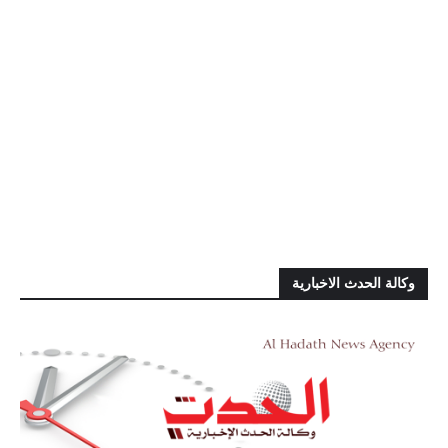
وكالة الحدث الاخبارية