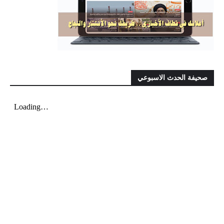
صحيفة الحدث الاسبوعي