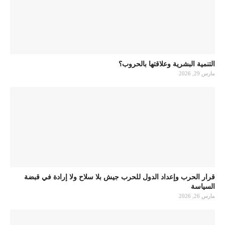
التنمية البشرية وعلاقتها بالحروب؟
مارس 29, 2026
قرار الحرب وإعداد الدول للحرب جيش بلا سلاح ولا إرادة في قبضة
السياسة
مارس 26, 2026