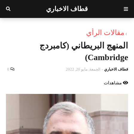
قطاف الاخباري
مقالات الرأي
المنهج البريطاني (كامبردج
Cambridge)
قطاف الاخباري
-
الجمعة, مايو 20, 2022
0
مشاهدات