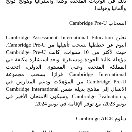
ذلك في الولايات المتحدة وكندا وأستراليا وهونج كونج
وألمانيا وهولندا.
انسحاب Cambridge Pre-U
تعلن Cambridge Assessment International Education
اليوم عن خططها لسحب تأهيلها من Cambridge Pre-U.
حيث لأكثر من 10 سنوات، كانت Cambridge Pre-U
مؤهلة عالية الجودة ومستقرة. وبعد استشارة مكثفة في
المملكة المتحدة وعلى المستوى الدولي، اتخذت
Cambridge International قرارًا بسحب مجموعة
Cambridge Pre-U من المؤهلات ودعم المدارس في
الانتقال إلى مناهج بديلة ضمن Cambridge International
و Cambridge Evaluation. وسيكون الامتحان الأخير في
يونيو 2023، مع توفر الإقامة في يونيو 2024.
دبلوم Cambridge AICE