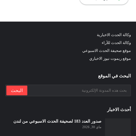
وكالة الحدث الاخبارية
وكالة الحدث للآراء
موقع صحيفة الحدث الاسبوعي
موقع ريموت نيوز الاخباري
البحث في الموقع
أحدث الاخبار
صدور العدد 183 لصحيفة الحدث الاسبوعي من لندن
ماي 30, 2026