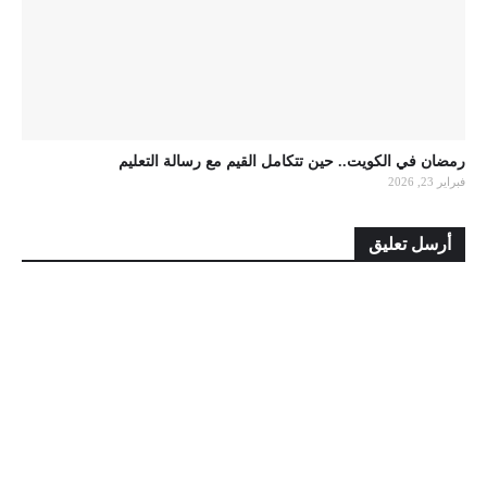
رمضان في الكويت.. حين تتكامل القيم مع رسالة التعليم
فبراير 23, 2026
أرسل تعليق