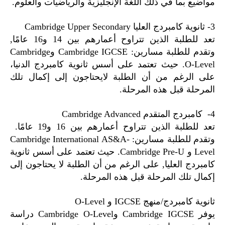
مواضيع بما في ذلك اللغة الإنجليزية والرياضيات والعلوم.
3- ثانوية كامبردج العليا Cambridge Upper Secondary
تعد للطلبة الذين تتراوح أعمارهم بين 14 و16 عامًا,
وتقدم للطلبة مسارين: Cambridge IGCSE وCambridge
O-Level. حيث تعتمد على أسس ثانوية كامبردج الدنيا،
على الرغم من أن الطلبة لايحتاجون إلى إكمال تلك
المرحلة قبل هذه المرحلة.
4- كامبردج المتقدم Cambridge Advanced
تعد للطلبة الذين تتراوح أعمارهم بين 16 و19 عامًا.
وتقدم للطلبة مسارين: Cambridge International AS&A-
Level و Cambridge Pre-U. حيث تعتمد على أسس ثانوية
كامبردج العليا, على الرغم من أن الطلبة لا يحتاجون إلى
إكمال تلك المرحلة قبل هذه المرحلة.
ثانوية كامبردج/منهج IGCSE و O-Level
يوفر Cambridge IGCSE وCambridge O-Level دراسة