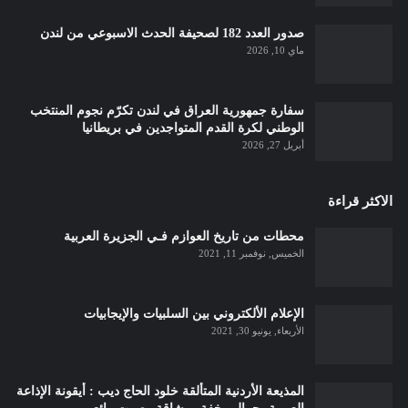
صدور العدد 182 لصحيفة الحدث الاسبوعي من لندن
ماي 10, 2026
سفارة جمهورية العراق في لندن تكرّم نجوم المنتخب
الوطني لكرة القدم المتواجدين في بريطانيا
أبريل 27, 2026
الاكثر قراءة
محطات من تاريخ العوازم فـي الجزيرة العربية
الخميس, نوفمبر 11, 2021
الإعلام الألكتروني بين السلبيات والإيجابيات
الأربعاء, يونيو 30, 2021
المذيعة الأردنية المتألقة خلود الحاج ديب : أيقونة الإذاعة