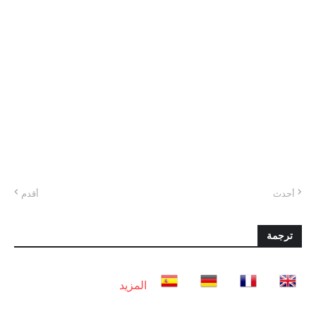
أحدث
أقدم
ترجمة
المزيد