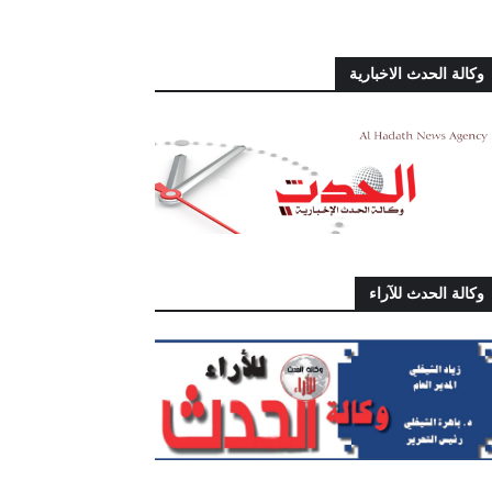
وكالة الحدث الاخبارية
وكالة الحدث للآراء