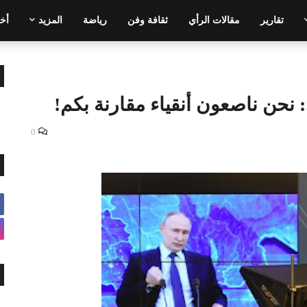
تقارير
مقالات الرأي
ثقافة وفن
رياضة
المزيد
أخر
نحن ناصعون أنقياء مقارنة بكم!
0