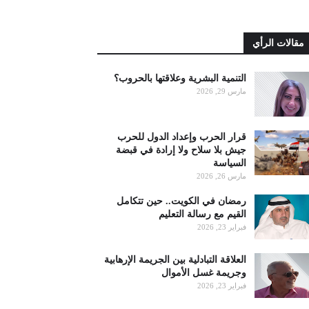
مقالات الرأي
التنمية البشرية وعلاقتها بالحروب؟
مارس 29, 2026
قرار الحرب وإعداد الدول للحرب
جيش بلا سلاح ولا إرادة في قبضة
السياسة
مارس 26, 2026
رمضان في الكويت.. حين تتكامل
القيم مع رسالة التعليم
فبراير 23, 2026
العلاقة التبادلية بين الجريمة الإرهابية
وجريمة غسل الأموال
فبراير 23, 2026