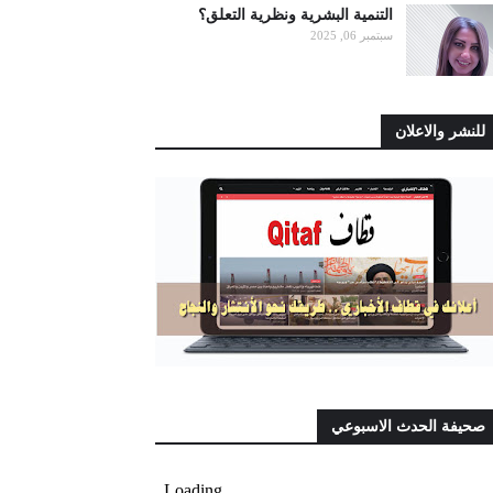
التنمية البشرية ونظرية التعلق؟
سبتمبر 06, 2025
للنشر والاعلان
صحيفة الحدث الاسبوعي