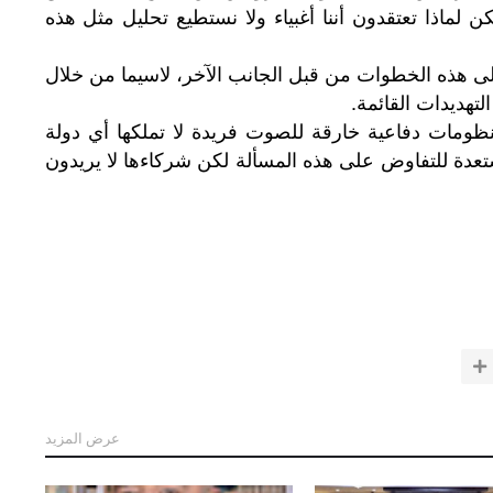
ن لماذا تعتقدون أننا أغبياء ولا نستطيع تحليل مثل هذه
ى هذه الخطوات من قبل الجانب الآخر، لاسيما من خلال
تهديدات القائمة.
ظومات دفاعية خارقة للصوت فريدة لا تملكها أي دولة
ة للتفاوض على هذه المسألة لكن شركاءها لا يريدون
عرض المزيد