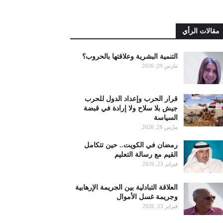
مقالات الرأي
التنمية البشرية وعلاقتها بالحروب؟
مارس 29, 2026
قرار الحرب وإعداد الدول للحرب
جيش بلا سلاح ولا إرادة في قبضة
السياسة
مارس 26, 2026
رمضان في الكويت.. حين تتكامل
القيم مع رسالة التعليم
فبراير 23, 2026
العلاقة التبادلية بين الجريمة الإرهابية
وجريمة غسل الأموال
فبراير 23, 2026