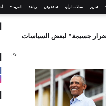
تقارير
مقالات الرأي
ثقافة وفن
رياضة
المزيد
أخر
أضرار جسيمة" لبعض السياسات
0