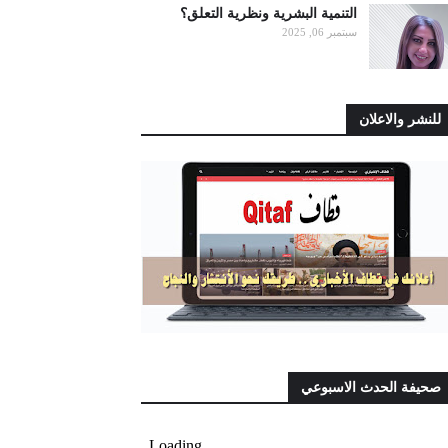
التنمية البشرية ونظرية التعلق؟
سبتمبر 06, 2025
للنشر والاعلان
صحيفة الحدث الاسبوعي