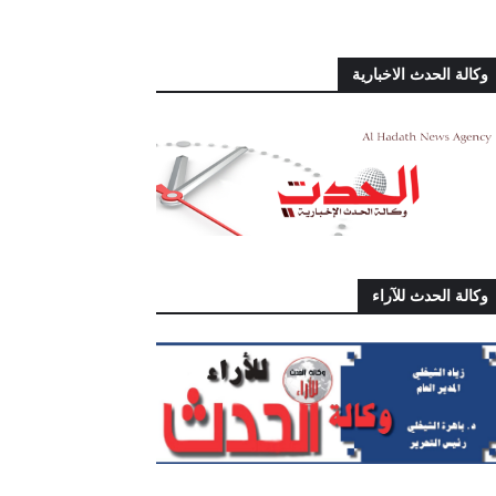
وكالة الحدث الاخبارية
وكالة الحدث للآراء