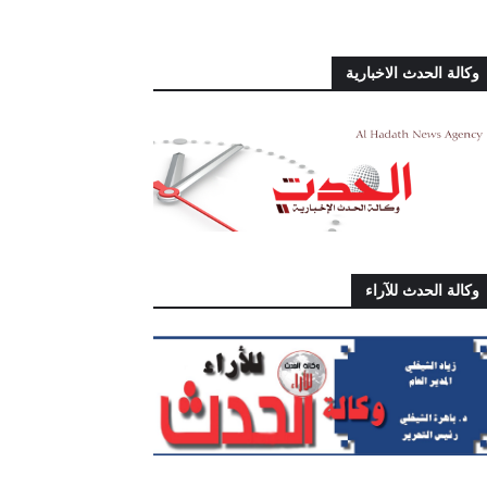
وكالة الحدث الاخبارية
وكالة الحدث للآراء