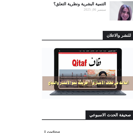
التنمية البشرية ونظرية التعلق؟
سبتمبر 06, 2025
للنشر والاعلان
صحيفة الحدث الاسبوعي