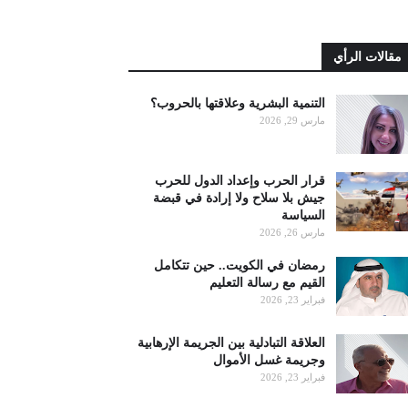
مقالات الرأي
التنمية البشرية وعلاقتها بالحروب؟
مارس 29, 2026
قرار الحرب وإعداد الدول للحرب
جيش بلا سلاح ولا إرادة في قبضة
السياسة
مارس 26, 2026
رمضان في الكويت.. حين تتكامل
القيم مع رسالة التعليم
فبراير 23, 2026
العلاقة التبادلية بين الجريمة الإرهابية
وجريمة غسل الأموال
فبراير 23, 2026