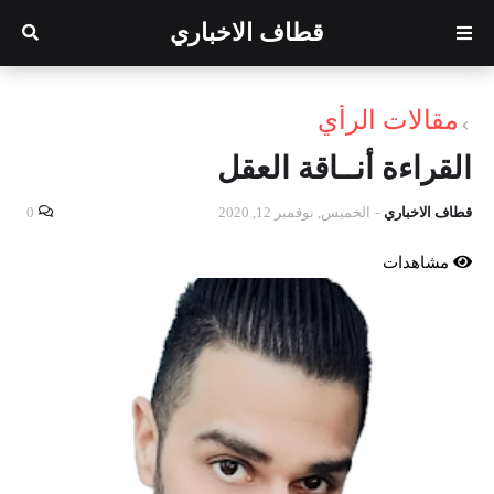
قطاف الاخباري
مقالات الرأي
القراءة أنــاقة العقل
قطاف الاخباري
-
الخميس, نوفمبر 12, 2020
0
مشاهدات