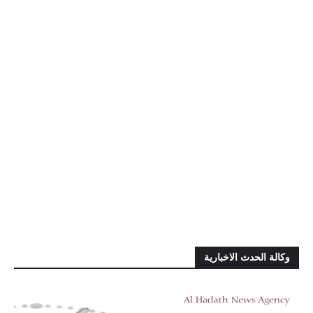
وكالة الحدث الاخبارية