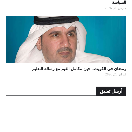
السياسة
مارس 26, 2026
رمضان في الكويت.. حين تتكامل القيم مع رسالة التعليم
فبراير 23, 2026
أرسل تعليق