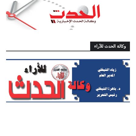
وكالة الحدث للآراء