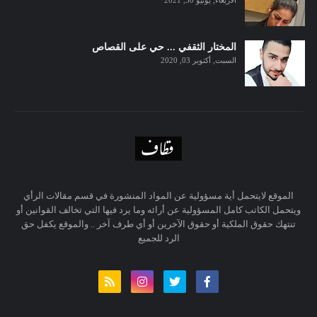
الأربعاء, يونيو 30, 2021
المختار الثقفي ... حي على القصاص
السبت, أكتوبر 03, 2020
الموقع لايتحمل أية مسؤولية عن المواد المنشورة في قسم مقالات الرأي
ويتحمل الكاتب كامل المسؤولية عن أرائه وما يرد فيها التي تخالف القوانين أو
تنتهك حقوق الملكية أو حقوق الآخرين أو أي طرف آخر .. والموقع يكفل حق
الرد للجميع