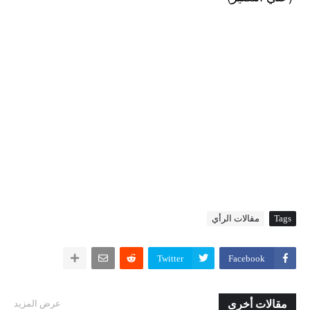
Tags
مقالات الرأي
Twitter
Facebook
مقالات أخرى
عرض المزيد