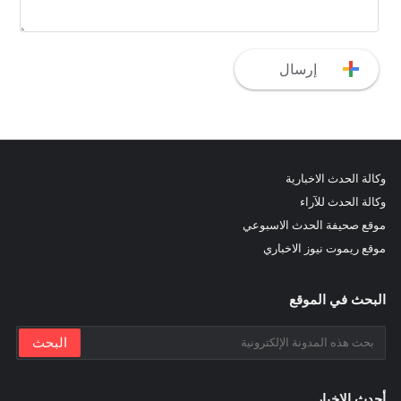
وكالة الحدث الاخبارية
وكالة الحدث للآراء
موقع صحيفة الحدث الاسبوعي
موقع ريموت نيوز الاخباري
البحث في الموقع
أحدث الاخبار