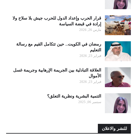
قرار الحرب وإعداد الدول للحرب جيش بلا سلاح ولا
إرادة في قبضة السياسة
مارس 26, 2026
رمضان في الكويت.. حين تتكامل القيم مع رسالة
التعليم
فبراير 23, 2026
العلاقة التبادلية بين الجريمة الإرهابية وجريمة غسل
الأموال
فبراير 23, 2026
التنمية البشرية ونظرية التعلق؟
سبتمبر 06, 2025
للنشر والاعلان