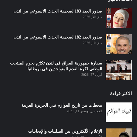
صدور العدد 183 لصحيفة الحدث الاسبوعي من لندن
ماي 30, 2026
صدور العدد 182 لصحيفة الحدث الاسبوعي من لندن
ماي 10, 2026
سفارة جمهورية العراق في لندن تكرّم نجوم المنتخب
الوطني لكرة القدم المتواجدين في بريطانيا
أبريل 27, 2026
الاكثر قراءة
محطات من تاريخ العوازم فـي الجزيرة العربية
الخميس, نوفمبر 11, 2021
الإعلام الألكتروني بين السلبيات والإيجابيات