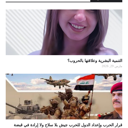
التنمية البشرية وعلاقتها بالحروب؟
مارس 29, 2026
قرار الحرب وإعداد الدول للحرب جيش بلا سلاح ولا إرادة في قبضة