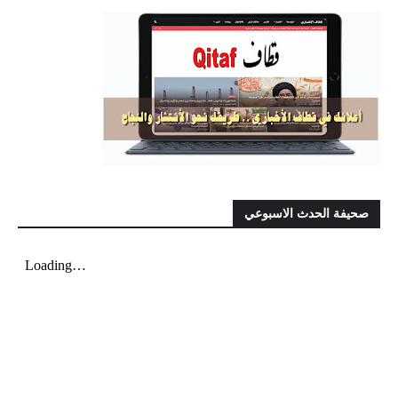
صحيفة الحدث الاسبوعي