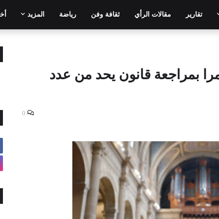
تقارير
مقالات الرأي
ثقافة وفن
رياضة
المزيد
أخر
را بمراجعة قانون يحد من عدد
0