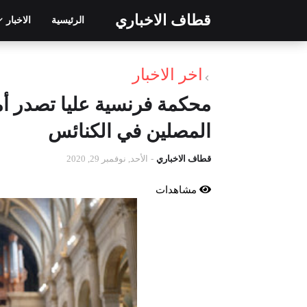
قطاف الاخباري
الرئيسية
الاخبار
اخر الاخبار
محكمة فرنسية عليا تصدر أم
المصلين في الكنائس
قطاف الاخباري
-
الأحد, نوفمبر 29, 2020
مشاهدات