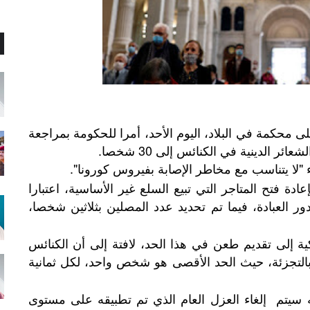
 محكمة في البلاد، اليوم الأحد، أمرا للحكومة بمراجعة
الدينية في الكنائس إلى 30 شخصا.
 "لا يتناسب مع مخاطر الإصابة بفيروس كورونا".
ة فتح المتاجر التي تبيع السلع غير الأساسية، اعتبارا
العبادة، فيما تم تحديد عدد المصلين بثلاثين شخصا،
ية إلى تقديم طعن في هذا الحد، لافتة إلى أن الكنائس
ع بالتجزئة، حيث الحد الأقصى هو شخص واحد، لكل ثمانية
 سيتم إلغاء العزل العام الذي تم تطبيقه على مستوى