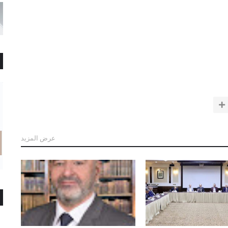
عرض المزيد