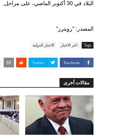
البلاد في 30 أكتوبر الماضي، على مراحل.
"
: "
المصدر
رويترز
Tags
اخر الاخبار
الاخبار الدولية
Twitter
Facebook
مقالات أخرى