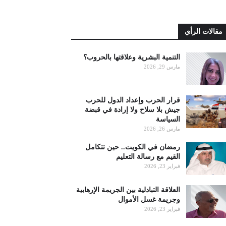
مقالات الرأي
التنمية البشرية وعلاقتها بالحروب؟
مارس 29, 2026
قرار الحرب وإعداد الدول للحرب
جيش بلا سلاح ولا إرادة في قبضة
السياسة
مارس 26, 2026
رمضان في الكويت.. حين تتكامل
القيم مع رسالة التعليم
فبراير 23, 2026
العلاقة التبادلية بين الجريمة الإرهابية
وجريمة غسل الأموال
فبراير 23, 2026