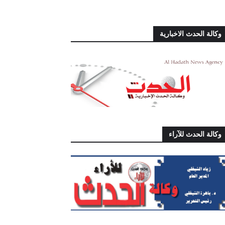
وكالة الحدث الاخبارية
وكالة الحدث للآراء