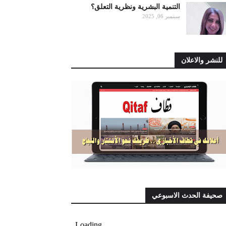
التنمية البشرية ونظرية التعلق؟
سبتمبر 06, 2025
للنشر والاعلان
صحيفة الحدث الاسبوعي