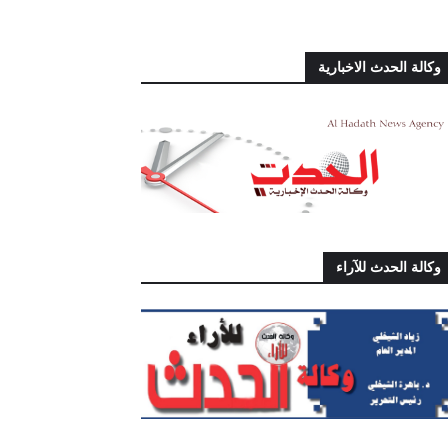
وكالة الحدث الاخبارية
وكالة الحدث للآراء