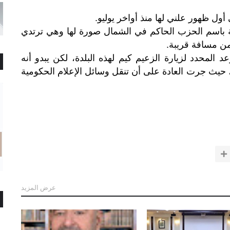
ول ظهور علني لها منذ أواخر يوليو.
 باسم الحزب الحاكم في الشمال صورة لها وهي ترتدي
ن مسافة قريبة.
 المحدد لزيارة الزعيم كيم لهذه البلدة، لكن يبدو أنه
حيث جرت العادة على أن تنقل وسائل الإعلام الحكومية
عرض المزيد