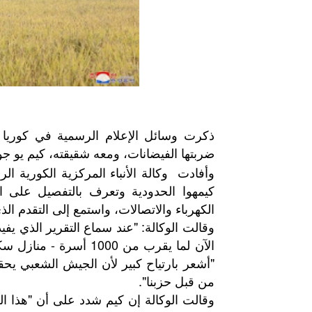
ذكرت وسائل الإعلام الرسمية في كوريا ا
ضربتها الفيضانات، ومعه شقيقته، كيم يو ج
وأفادت وكالة الأنباء المركزية الكورية ال
كيمهوا الحدودية وتعرف بالتفصيل على ال
الكهرباء والاتصالات، واستمع إلى التقدم الذ
الآن لما يقرب من 1000
"أشعر بارتياح كبير لأن الجيش الشعبي يحق
من قبل حزبنا".
وقالت الوكالة إن كيم شدد على أن "هذا ا