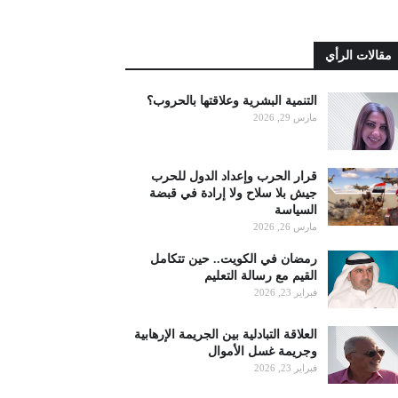
مقالات الرأي
التنمية البشرية وعلاقتها بالحروب؟
مارس 29, 2026
قرار الحرب وإعداد الدول للحرب
جيش بلا سلاح ولا إرادة في قبضة
السياسة
مارس 26, 2026
رمضان في الكويت.. حين تتكامل
القيم مع رسالة التعليم
فبراير 23, 2026
العلاقة التبادلية بين الجريمة الإرهابية
وجريمة غسل الأموال
فبراير 23, 2026