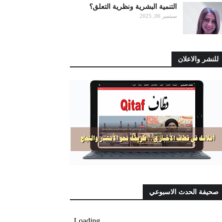
التنمية البشرية ونظرية التعلق؟
سبتمبر 06, 2025
للنشر والاعلان
صحيفة الحدث الاسبوعي