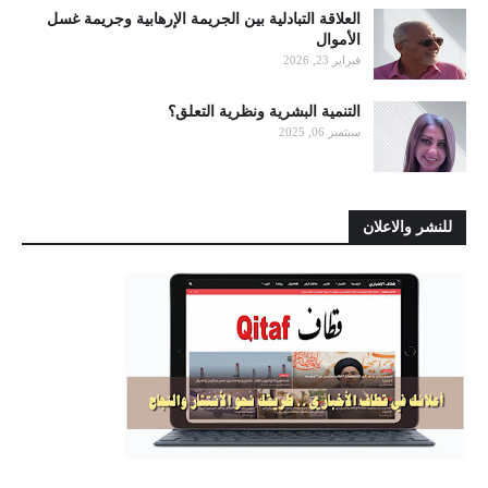
العلاقة التبادلية بين الجريمة الإرهابية وجريمة غسل
الأموال
فبراير 23, 2026
التنمية البشرية ونظرية التعلق؟
سبتمبر 06, 2025
للنشر والاعلان