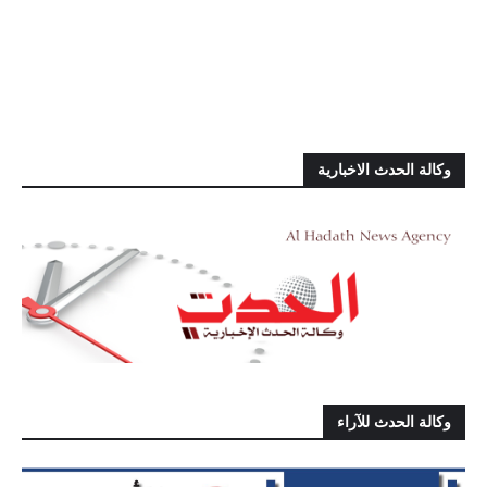
وكالة الحدث الاخبارية
وكالة الحدث للآراء