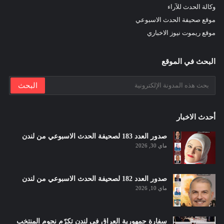
وكالة الحدث للآراء
موقع صحيفة الحدث الاسبوعي
موقع ريموت نيوز الاخباري
البحث في الموقع
أحدث الاخبار
صدور العدد 183 لصحيفة الحدث الاسبوعي من لندن
ماي 30, 2026
صدور العدد 182 لصحيفة الحدث الاسبوعي من لندن
ماي 10, 2026
سفارة جمهورية العراق في لندن تكرّم نجوم المنتخب