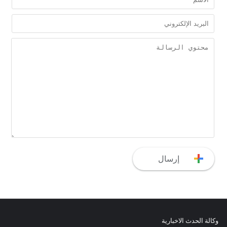
وكالة الحدث الاخبارية