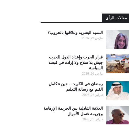
مقالات الرأي
التنمية البشرية وعلاقتها بالحروب؟
مارس 29, 2026
قرار الحرب وإعداد الدول للحرب
جيش بلا سلاح ولا إرادة في قبضة
السياسة
مارس 26, 2026
رمضان في الكويت.. حين تتكامل
القيم مع رسالة التعليم
فبراير 23, 2026
العلاقة التبادلية بين الجريمة الإرهابية
وجريمة غسل الأموال
فبراير 23, 2026