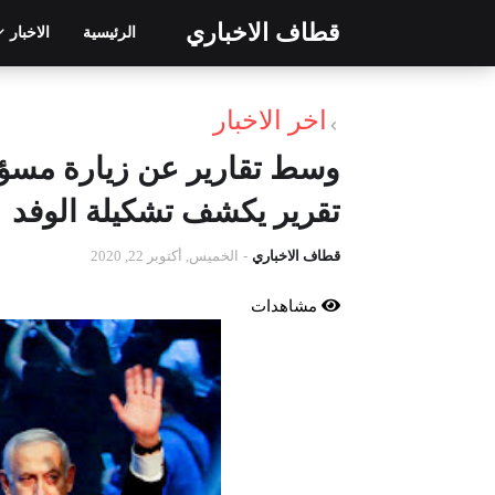
قطاف الاخباري
الرئيسية
الاخبار
اخر الاخبار
وسط تقارير عن زيارة مسؤول
تقرير يكشف تشكيلة الوفد
قطاف الاخباري
-
الخميس, أكتوبر 22, 2020
مشاهدات