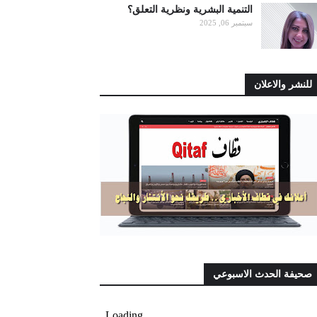
التنمية البشرية ونظرية التعلق؟
سبتمبر 06, 2025
للنشر والاعلان
صحيفة الحدث الاسبوعي