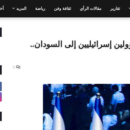
تقارير
مقالات الرأي
ثقافة وفن
رياضة
المزيد
أخر
ين إسرائيليين إلى السودان..
0