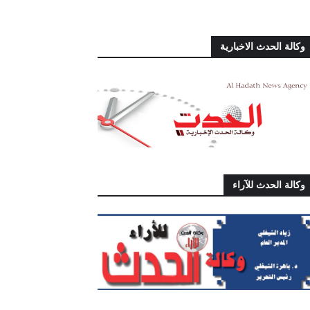
وكالة الحدث الاخبارية
وكالة الحدث للآراء