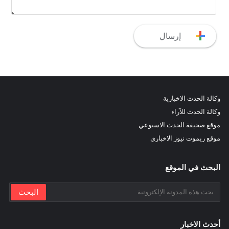
وكالة الحدث الاخبارية
وكالة الحدث للآراء
موقع صحيفة الحدث الاسبوعي
موقع ريموت نيوز الاخباري
البحث في الموقع
أحدث الاخبار