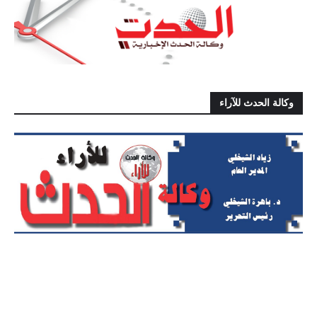
وكالة الحدث للآراء