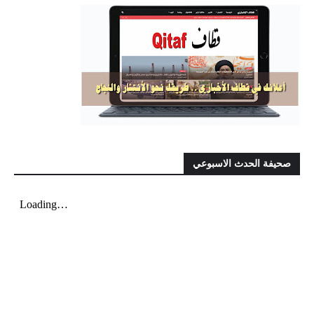
صحيفة الحدث الاسبوعي