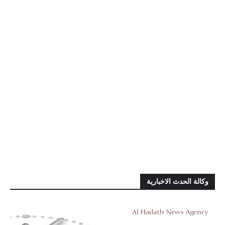
وكالة الحدث الاخبارية