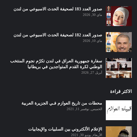
صدور العدد 183 لصحيفة الحدث الاسبوعي من لندن
ماي 30, 2026
صدور العدد 182 لصحيفة الحدث الاسبوعي من لندن
ماي 10, 2026
سفارة جمهورية العراق في لندن تكرّم نجوم المنتخب
الوطني لكرة القدم المتواجدين في بريطانيا
أبريل 27, 2026
الاكثر قراءة
محطات من تاريخ العوازم فـي الجزيرة العربية
الخميس, نوفمبر 11, 2021
الإعلام الألكتروني بين السلبيات والإيجابيات
الأربعاء, يونيو 30, 2021