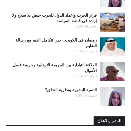
قرار الحرب وإعداد الدول للحرب جيش بلا سلاح ولا
إرادة في قبضة السياسة
مارس 26, 2026
رمضان في الكويت.. حين تتكامل القيم مع رسالة
التعليم
فبراير 23, 2026
العلاقة التبادلية بين الجريمة الإرهابية وجريمة غسل
الأموال
فبراير 23, 2026
التنمية البشرية ونظرية التعلق؟
سبتمبر 06, 2025
للنشر والاعلان