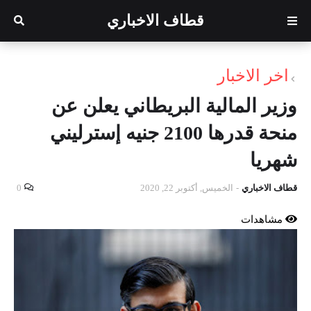
قطاف الاخباري
اخر الاخبار
وزير المالية البريطاني يعلن عن
منحة قدرها 2100 جنيه إسترليني
شهريا
قطاف الاخباري
-
الخميس, أكتوبر 22, 2020
0
مشاهدات