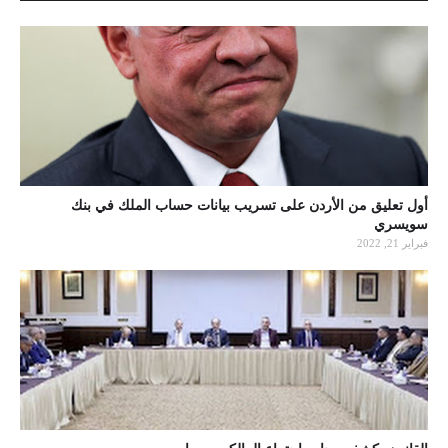
أول تعليق من الأردن على تسريب بيانات حساب الملك في بنك
سويسري
فبراير 21, 2022