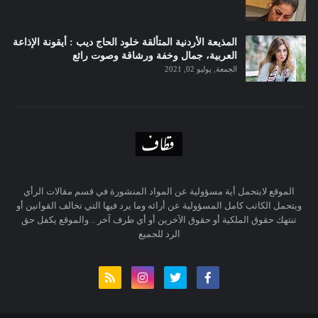
المذيعة الأردنية المتألقة خلود الحاج ديب : أيقونة الإذاعة
العربية، جمال وخفة ورشاقة وصوت رائع
الجمعة, يوليو 02, 2021
الموقع لايتحمل أية مسؤولية عن المواد المنشورة في قسم مقالات الرأي
ويتحمل الكاتب كامل المسؤولية عن أرائه وما يرد فيها التي تخالف القوانين أو
تنتهك حقوق الملكية أو حقوق الآخرين أو أي طرف آخر .. والموقع يكفل حق
الرد للجميع