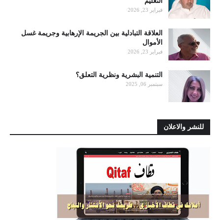
التعليم
فبراير 23, 2026
العلاقة التبادلية بين الجريمة الإرهابية وجريمة غسل
الأموال
فبراير 23, 2026
التنمية البشرية ونظرية التعلق؟
سبتمبر 06, 2025
للنشر والاعلان