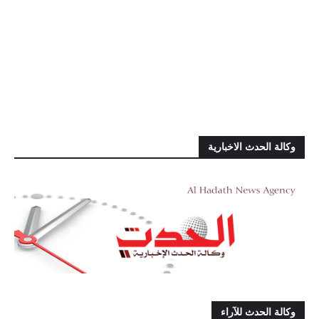
وكالة الحدث الاخبارية
وكالة الحدث للآراء