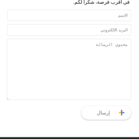
في أقرب فرصة، شكراً لكم.