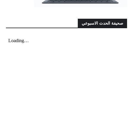
صحيفة الحدث الاسبوعي