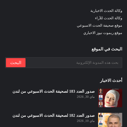
وكالة الحدث الاخبارية
وكالة الحدث للآراء
موقع صحيفة الحدث الاسبوعي
موقع ريموت نيوز الاخباري
البحث في الموقع
أحدث الاخبار
صدور العدد 183 لصحيفة الحدث الاسبوعي من لندن
ماي 30, 2026
صدور العدد 182 لصحيفة الحدث الاسبوعي من لندن
ماي 10, 2026