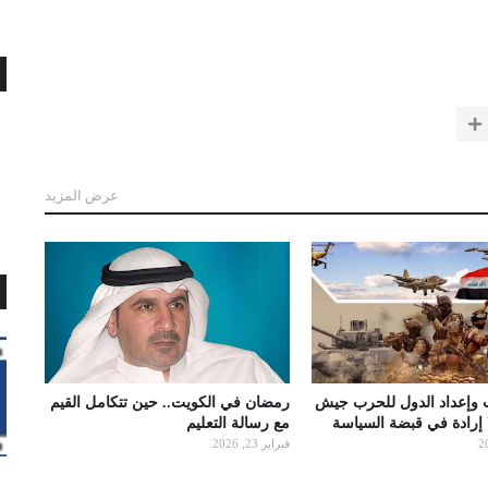
عرض المزيد
 وإعداد الدول للحرب جيش
رمضان في الكويت.. حين تتكامل القيم
ا إرادة في قبضة السياسة
مع رسالة التعليم
فبراير 23, 2026