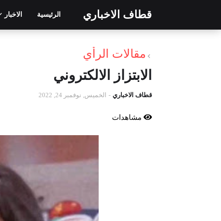
قطاف الاخباري
الرئيسية
الاخبار
مقالات الرأي
الابتزاز الالكتروني
قطاف الاخباري
-
الخميس, نوفمبر 24, 2022
مشاهدات