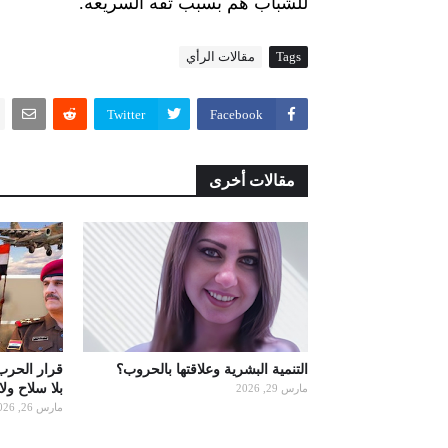
للشباب هم بسبب ثقه السريعه.
Tags
مقالات الرأي
Twitter
Facebook
مقالات أخرى
التنمية البشرية وعلاقتها بالحروب؟
قرار الحرب
بلا سلاح ول
مارس 29, 2026
مارس 26, 2026