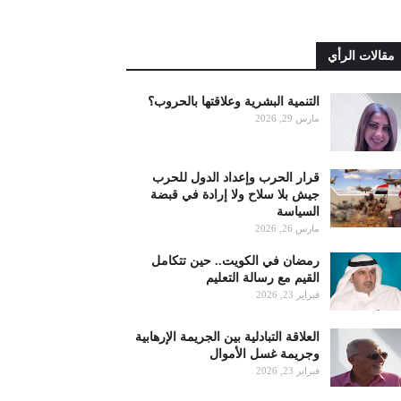
مقالات الرأي
التنمية البشرية وعلاقتها بالحروب؟
مارس 29, 2026
قرار الحرب وإعداد الدول للحرب
جيش بلا سلاح ولا إرادة في قبضة
السياسة
مارس 26, 2026
رمضان في الكويت.. حين تتكامل
القيم مع رسالة التعليم
فبراير 23, 2026
العلاقة التبادلية بين الجريمة الإرهابية
وجريمة غسل الأموال
فبراير 23, 2026