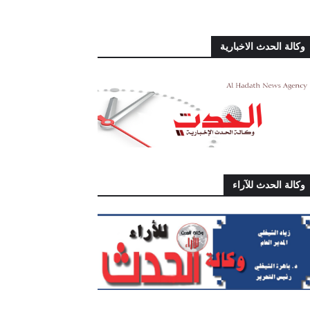
وكالة الحدث الاخبارية
وكالة الحدث للآراء