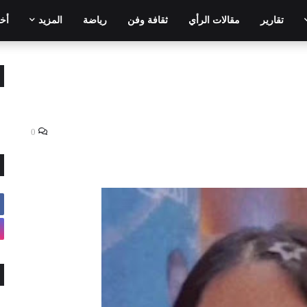
تقارير
مقالات الرأي
ثقافة وفن
رياضة
المزيد
أخر
0