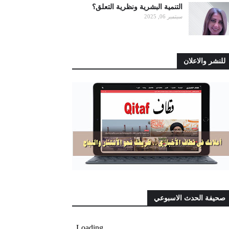
التنمية البشرية ونظرية التعلق؟
سبتمبر 06, 2025
للنشر والاعلان
صحيفة الحدث الاسبوعي