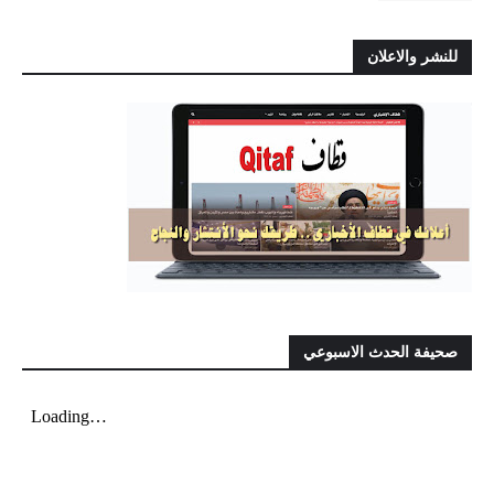
للنشر والاعلان
صحيفة الحدث الاسبوعي