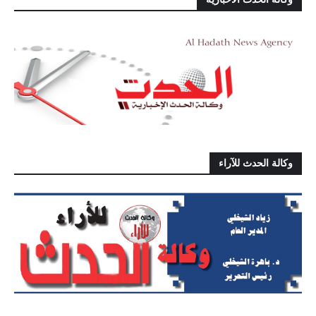
وكالة الحدث للآراء