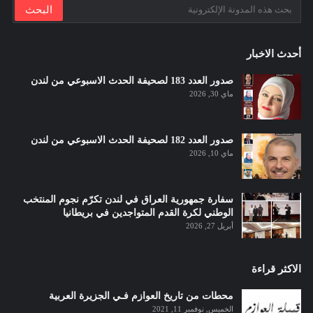
أحدث الاخبار
صدور العدد 183 لصحيفة الحدث الاسبوعي من لندن
ماي 30, 2026
صدور العدد 182 لصحيفة الحدث الاسبوعي من لندن
ماي 10, 2026
سفارة جمهورية العراق في لندن تكرّم نجوم المنتخب
الوطني لكرة القدم المتواجدين في بريطانيا
أبريل 27, 2026
الاكثر قراءة
محطات من تاريخ العوازم فـي الجزيرة العربية
الخميس, نوفمبر 11, 2021