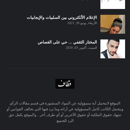
الإعلام الألكتروني بين السلبيات والإيجابيات
الأربعاء, يونيو 30, 2021
المختار الثقفي ... حي على القصاص
السبت, أكتوبر 03, 2020
الموقع لايتحمل أية مسؤولية عن المواد المنشورة في قسم مقالات الرأي
ويتحمل الكاتب كامل المسؤولية عن أرائه وما يرد فيها التي تخالف القوانين أو
تنتهك حقوق الملكية أو حقوق الآخرين أو أي طرف آخر .. والموقع يكفل حق
الرد للجميع