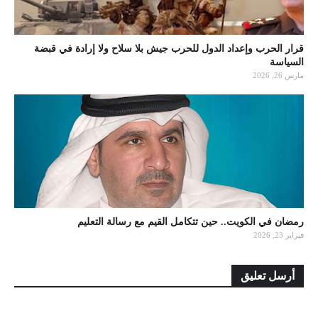
قرار الحرب وإعداد الدول للحرب جيش بلا سلاح ولا إرادة في قبضة
السياسة
مارس 26, 2026
رمضان في الكويت.. حين تتكامل القيم مع رسالة التعليم
فبراير 23, 2026
أرسل تعليق