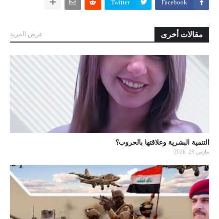
Twitter
Facebook
مقالات أخرى
عرض المزيد
التنمية البشرية وعلاقتها بالحروب؟
مارس 29, 2026