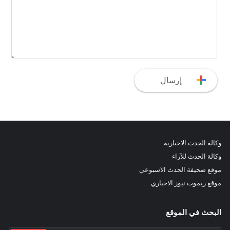
وكالة الحدث الاخبارية
وكالة الحدث للآراء
موقع صحيفة الحدث الاسبوعي
موقع ريموت نيوز الاخباري
البحث في الموقع