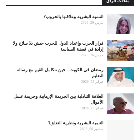
مقالات الرأي
التنمية البشرية وعلاقتها بالحروب؟
مارس 29, 2026
قرار الحرب وإعداد الدول للحرب جيش بلا سلاح ولا
إرادة في قبضة السياسة
مارس 26, 2026
رمضان في الكويت.. حين تتكامل القيم مع رسالة
التعليم
فبراير 23, 2026
العلاقة التبادلية بين الجريمة الإرهابية وجريمة غسل
الأموال
فبراير 23, 2026
التنمية البشرية ونظرية التعلق؟
سبتمبر 06, 2025