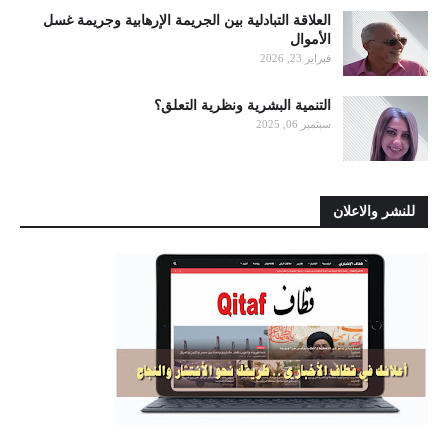
العلاقة التبادلية بين الجريمة الإرهابية وجريمة غسل
الأموال
فبراير 23, 2026
التنمية البشرية ونظرية التعلق؟
سبتمبر 06, 2025
للنشر والاعلان