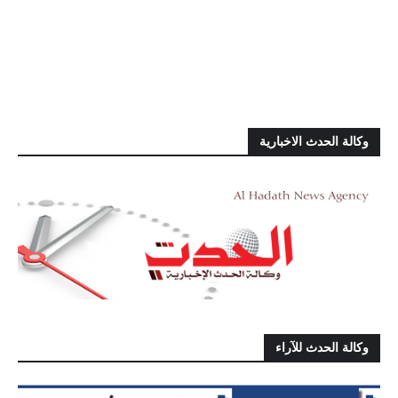
وكالة الحدث الاخبارية
وكالة الحدث للآراء