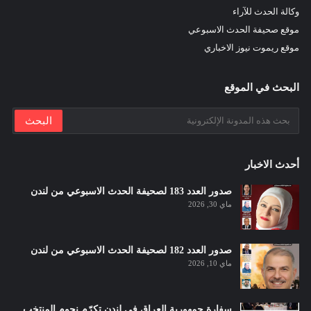
وكالة الحدث للآراء
موقع صحيفة الحدث الاسبوعي
موقع ريموت نيوز الاخباري
البحث في الموقع
أحدث الاخبار
صدور العدد 183 لصحيفة الحدث الاسبوعي من لندن
ماي 30, 2026
صدور العدد 182 لصحيفة الحدث الاسبوعي من لندن
ماي 10, 2026
سفارة جمهورية العراق في لندن تكرّم نجوم المنتخب