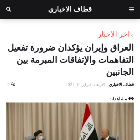
قطاف الاخباري
اخر الاخبار
العراق وإيران يؤكدان ضرورة تفعيل
التفاهمات والإتفاقات المبرمة بين
الجانبين
قطاف الاخباري
-
الأربعاء, فبراير 10, 2021
0
مشاهدات