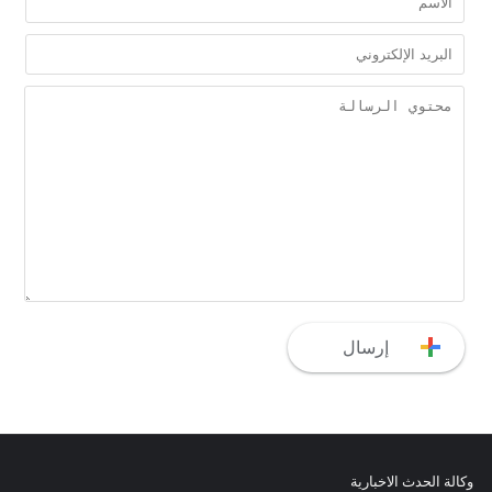
وكالة الحدث الاخبارية