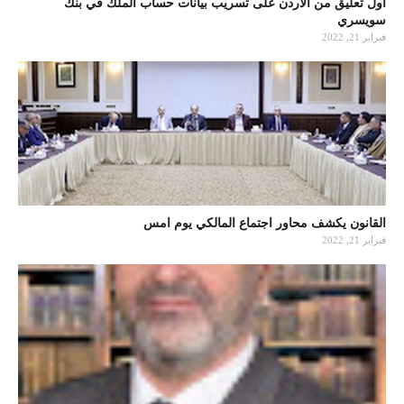
أول تعليق من الأردن على تسريب بيانات حساب الملك في بنك
سويسري
فبراير 21, 2022
القانون يكشف محاور اجتماع المالكي يوم امس
فبراير 21, 2022