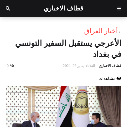
قطاف الاخباري
أخبار العراق
الأعرجي يستقبل السفير التونسي
في بغداد
قطاف الاخباري
-
الثلاثاء, يناير 26, 2021
0
مشاهدات