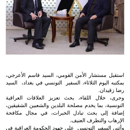
استقبل مستشار الأمن القومي، السيد قاسم الأعرجي،
بمكتبه اليوم الثلاثاء، السفير التونسي في بغداد، السيد
رضا زقيدان.
وجرى، خلال اللقاء، بحث تعزيز العلاقات العراقية
التونسية، بما يخدم مصلحة البلدين والشعبين الشقيقين،
إضافة إلى بحث تبادل الخبرات، في مجال مكافحة
الإرهاب والتطرف العنيف.
وأثنى السفير التونسي على جهود الحكومة العراقية في