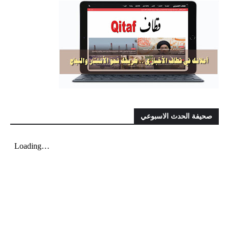
صحيفة الحدث الاسبوعي