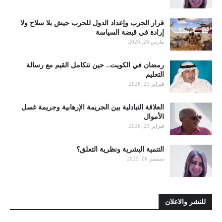
قرار الحرب وإعداد الدول للحرب جيش بلا سلاح ولا
إرادة في قبضة السياسة
مارس 26, 2026
رمضان في الكويت.. حين تتكامل القيم مع رسالة
التعليم
فبراير 23, 2026
العلاقة التبادلية بين الجريمة الإرهابية وجريمة غسل
الأموال
فبراير 23, 2026
التنمية البشرية ونظرية التعلق؟
سبتمبر 06, 2025
للنشر والاعلان