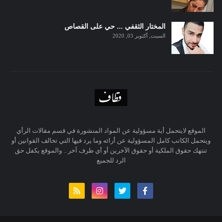
المختار الثقفي ... حي على القصاص
السبت, أكتوبر 03, 2020
الموقع لايتحمل أية مسؤولية عن المواد المنشورة في قسم مقالات الرأي
ويتحمل الكاتب كامل المسؤولية عن أرائه وما يرد فيها التي تخالف القوانين أو
تنتهك حقوق الملكية أو حقوق الآخرين أو أي طرف آخر .. والموقع يكفل حق
الرد للجميع