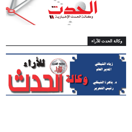
وكالة الحدث للآراء