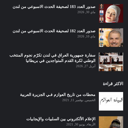
صدور العدد 183 لصحيفة الحدث الاسبوعي من لندن
ماي 30, 2026
صدور العدد 182 لصحيفة الحدث الاسبوعي من لندن
ماي 10, 2026
سفارة جمهورية العراق في لندن تكرّم نجوم المنتخب
الوطني لكرة القدم المتواجدين في بريطانيا
أبريل 27, 2026
الاكثر قراءة
محطات من تاريخ العوازم فـي الجزيرة العربية
الخميس, نوفمبر 11, 2021
الإعلام الألكتروني بين السلبيات والإيجابيات
الأربعاء, يونيو 30, 2021