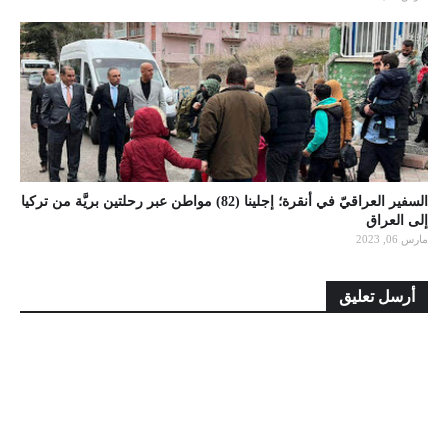
السفير العراقيّ في أنقرة؛ إجلينا (82) مواطن عبر رحلتين بريَّة من تركيا
إلى العراق
مارس 06, 2023
أرسل تعليق