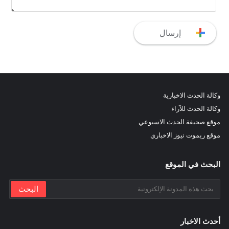
وكالة الحدث الاخبارية
وكالة الحدث للآراء
موقع صحيفة الحدث الاسبوعي
موقع ريموت نيوز الاخباري
البحث في الموقع
أحدث الاخبار