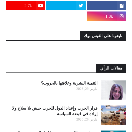
2.7k
1.8k
تابعونا على الفيس بوك
مقالات الرأي
التنمية البشرية وعلاقتها بالحروب؟
مارس 29, 2026
قرار الحرب وإعداد الدول للحرب جيش بلا سلاح ولا
إرادة في قبضة السياسة
مارس 26, 2026