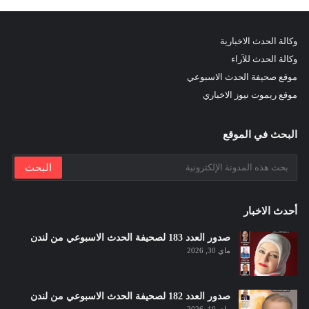
وكالة الحدث الاخبارية
وكالة الحدث للآراء
موقع صحيفة الحدث الاسبوعي
موقع ريموت نيوز الاخباري
البحث في الموقع
أحدث الاخبار
صدور العدد 183 لصحيفة الحدث الاسبوعي من لندن
ماي 30, 2026
صدور العدد 182 لصحيفة الحدث الاسبوعي من لندن
ماي 10, 2026