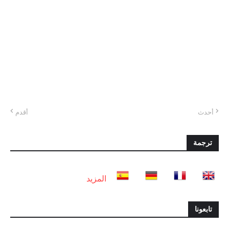
أحدث
أقدم
ترجمة
المزيد
تابعونا