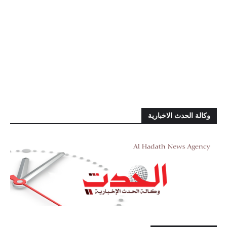
وكالة الحدث الاخبارية