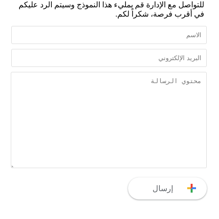
للتواصل مع الإدارة قم بمليء هذا النموذج وسيتم الرد عليكم
في أقرب فرصة، شكراً لكم.