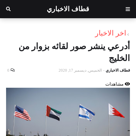
قطاف الاخباري
اخر الاخبار
أدرعي ينشر صور لقائه بزوار من
الخليج
قطاف الاخباري
-
الخميس, ديسمبر 17, 2020
0
مشاهدات