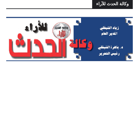
وكالة الحدث للآراء