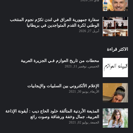
سفارة جمهورية العراق في لندن تكرّم نجوم المنتخب
الوطني لكرة القدم المتواجدين في بريطانيا
أبريل 27, 2026
الاكثر قراءة
محطات من تاريخ العوازم فـي الجزيرة العربية
الخميس, نوفمبر 11, 2021
الإعلام الألكتروني بين السلبيات والإيجابيات
الأربعاء, يونيو 30, 2021
المذيعة الأردنية المتألقة خلود الحاج ديب : أيقونة الإذاعة
العربية، جمال وخفة ورشاقة وصوت رائع
الجمعة, يوليو 02, 2021