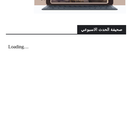
صحيفة الحدث الاسبوعي