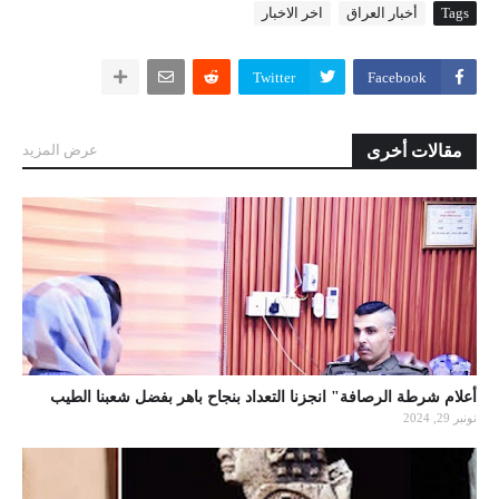
Tags
أخبار العراق
اخر الاخبار
Twitter
Facebook
مقالات أخرى
عرض المزيد
أعلام شرطة الرصافة" انجزنا التعداد بنجاح باهر بفضل شعبنا الطيب
نونبر 29, 2024