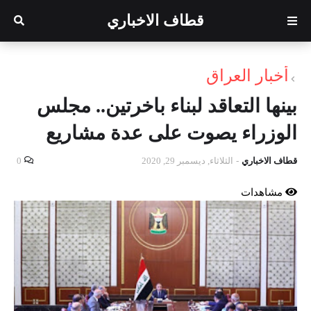
قطاف الاخباري
أخبار العراق
بينها التعاقد لبناء باخرتين.. مجلس
الوزراء يصوت على عدة مشاريع
قطاف الاخباري
-
الثلاثاء, ديسمبر 29, 2020
0
مشاهدات