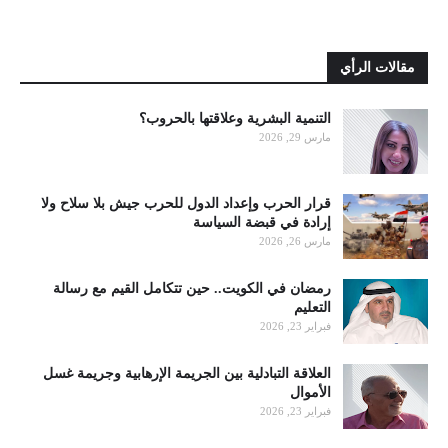
مقالات الرأي
التنمية البشرية وعلاقتها بالحروب؟
مارس 29, 2026
قرار الحرب وإعداد الدول للحرب جيش بلا سلاح ولا
إرادة في قبضة السياسة
مارس 26, 2026
رمضان في الكويت.. حين تتكامل القيم مع رسالة
التعليم
فبراير 23, 2026
العلاقة التبادلية بين الجريمة الإرهابية وجريمة غسل
الأموال
فبراير 23, 2026