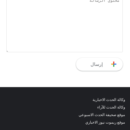
وكالة الحدث الاخبارية
وكالة الحدث للآراء
موقع صحيفة الحدث الاسبوعي
موقع ريموت نيوز الاخباري