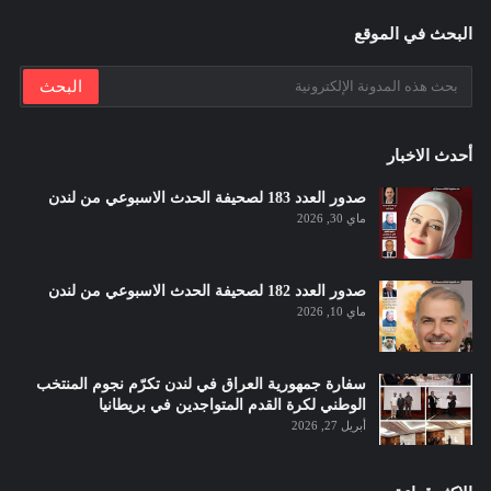
البحث في الموقع
أحدث الاخبار
صدور العدد 183 لصحيفة الحدث الاسبوعي من لندن
ماي 30, 2026
صدور العدد 182 لصحيفة الحدث الاسبوعي من لندن
ماي 10, 2026
سفارة جمهورية العراق في لندن تكرّم نجوم المنتخب
الوطني لكرة القدم المتواجدين في بريطانيا
أبريل 27, 2026