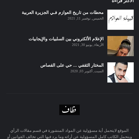
الاكثر قراءة
محطات من تاريخ العوازم فـي الجزيرة العربية
الخميس, نوفمبر 11, 2021
الإعلام الألكتروني بين السلبيات والإيجابيات
الأربعاء, يونيو 30, 2021
المختار الثقفي ... حي على القصاص
السبت, أكتوبر 03, 2020
الموقع لايتحمل أية مسؤولية عن المواد المنشورة في قسم مقالات الرأي
ويتحمل الكاتب كامل المسؤولية عن أرائه وما يرد فيها التي تخالف القوانين أو