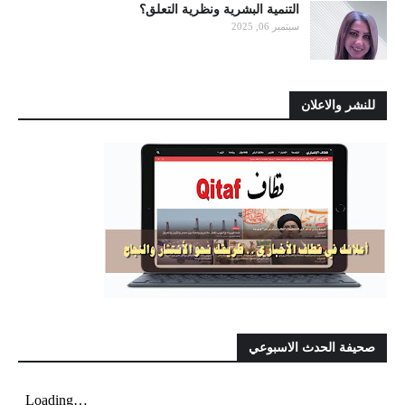
التنمية البشرية ونظرية التعلق؟
سبتمبر 06, 2025
للنشر والاعلان
صحيفة الحدث الاسبوعي