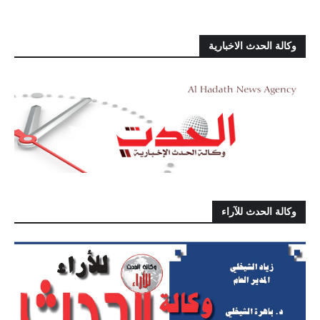
وكالة الحدث الاخبارية
وكالة الحدث للآراء