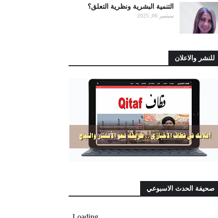
التنمية البشرية ونظرية التعلق؟
سبتمبر 06, 2025
للنشر والاعلان
صحيفة الحدث الاسبوعي