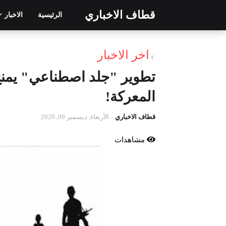
قطاف الاخباري
الرئيسية
الاخبار
اخر الاخبار
تطوير "جلد اصطناعي" يمنح 
المعركة!
قطاف الاخباري
-
الأربعاء, ديسمبر 09, 2020
مشاهدات