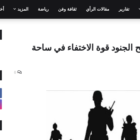
تقارير
مقالات الرأي
ثقافة وفن
رياضة
المزيد
أخر
الجنود قوة الاختفاء في ساحة
0