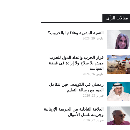
مقالات الرأي
التنمية البشرية وعلاقتها بالحروب؟
مارس 29, 2026
قرار الحرب وإعداد الدول للحرب
جيش بلا سلاح ولا إرادة في قبضة
السياسة
مارس 26, 2026
رمضان في الكويت.. حين تتكامل
القيم مع رسالة التعليم
فبراير 23, 2026
العلاقة التبادلية بين الجريمة الإرهابية
وجريمة غسل الأموال
فبراير 23, 2026