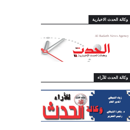
وكالة الحدث الاخبارية
وكالة الحدث للآراء