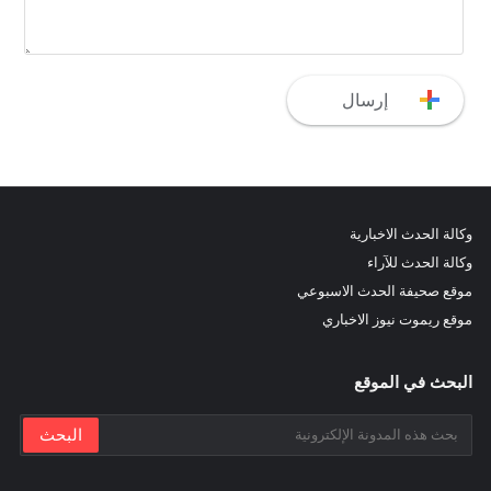
وكالة الحدث الاخبارية
وكالة الحدث للآراء
موقع صحيفة الحدث الاسبوعي
موقع ريموت نيوز الاخباري
البحث في الموقع