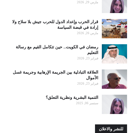
مارس 29, 2026
قرار الحرب وإعداد الدول للحرب جيش بلا سلاح ولا
إرادة في قبضة السياسة
مارس 26, 2026
رمضان في الكويت.. حين تتكامل القيم مع رسالة
التعليم
فبراير 23, 2026
العلاقة التبادلية بين الجريمة الإرهابية وجريمة غسل
الأموال
فبراير 23, 2026
التنمية البشرية ونظرية التعلق؟
سبتمبر 06, 2025
للنشر والاعلان