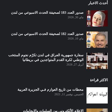
أحدث الاخبار
صدور العدد 183 لصحيفة الحدث الاسبوعي من لندن
ماي 30, 2026
صدور العدد 182 لصحيفة الحدث الاسبوعي من لندن
ماي 10, 2026
سفارة جمهورية العراق في لندن تكرّم نجوم المنتخب
الوطني لكرة القدم المتواجدين في بريطانيا
أبريل 27, 2026
الاكثر قراءة
محطات من تاريخ العوازم فـي الجزيرة العربية
الخميس, نوفمبر 11, 2021
الإعلام الألكتروني بين السلبيات والإيجابيات