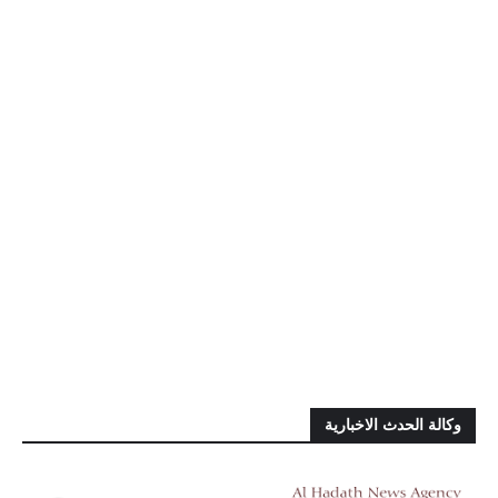
وكالة الحدث الاخبارية