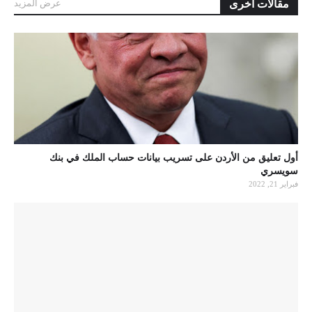
مقالات أخرى
عرض المزيد
أول تعليق من الأردن على تسريب بيانات حساب الملك في بنك
سويسري
فبراير 21, 2022