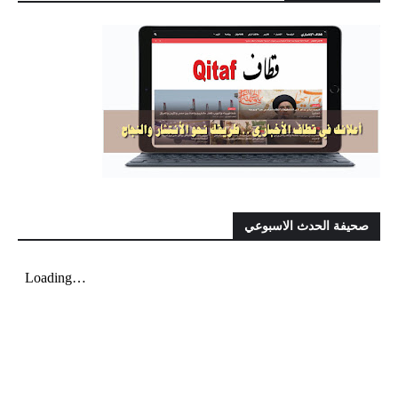
صحيفة الحدث الاسبوعي