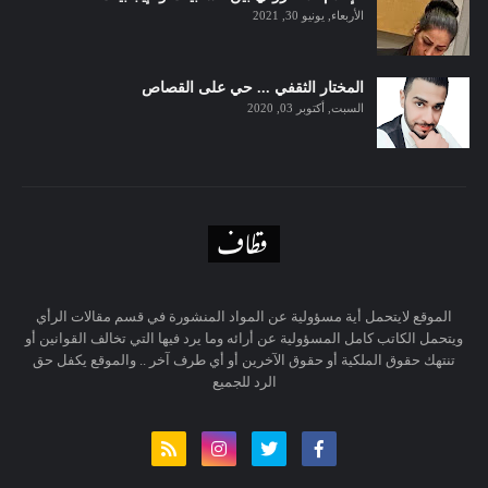
الأربعاء, يونيو 30, 2021
المختار الثقفي ... حي على القصاص
السبت, أكتوبر 03, 2020
الموقع لايتحمل أية مسؤولية عن المواد المنشورة في قسم مقالات الرأي
ويتحمل الكاتب كامل المسؤولية عن أرائه وما يرد فيها التي تخالف القوانين أو
تنتهك حقوق الملكية أو حقوق الآخرين أو أي طرف آخر .. والموقع يكفل حق
الرد للجميع