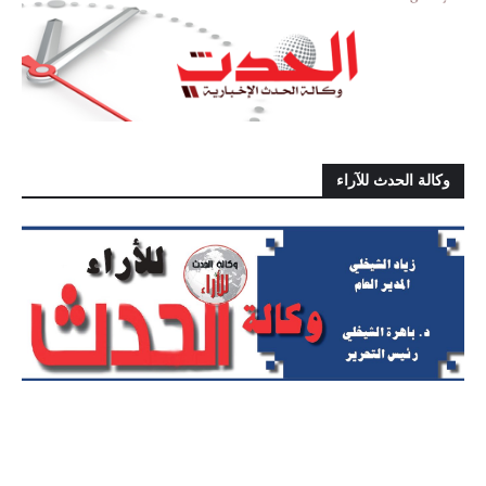
وكالة الحدث للآراء