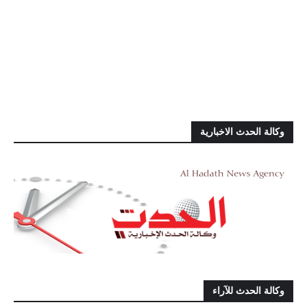
وكالة الحدث الاخبارية
وكالة الحدث للآراء