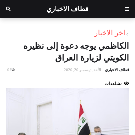
قطاف الاخباري
اخر الاخبار
الكاظمي يوجه دعوة إلى نظيره
الكويتي لزيارة العراق
قطاف الاخباري
-
الأحد, ديسمبر 20, 2020
0
مشاهدات