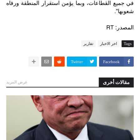
في جميع القطاعات، وبما يؤمن استقرار المنطقة ورفاه
شعوبها".
: RT
المصدر
Tags
اخر الاخبار
تقارير
Twitter
Facebook
مقالات أخرى
عرض المزيد