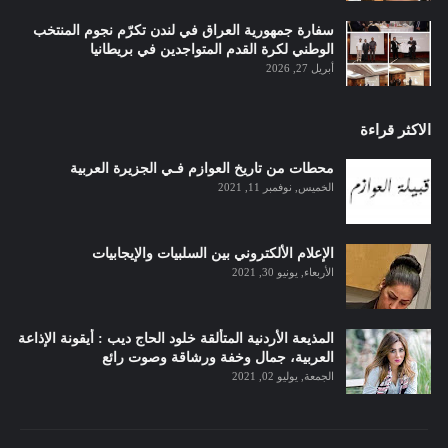
سفارة جمهورية العراق في لندن تكرّم نجوم المنتخب
الوطني لكرة القدم المتواجدين في بريطانيا
أبريل 27, 2026
الاكثر قراءة
محطات من تاريخ العوازم فـي الجزيرة العربية
الخميس, نوفمبر 11, 2021
الإعلام الألكتروني بين السلبيات والإيجابيات
الأربعاء, يونيو 30, 2021
المذيعة الأردنية المتألقة خلود الحاج ديب : أيقونة الإذاعة
العربية، جمال وخفة ورشاقة وصوت رائع
الجمعة, يوليو 02, 2021