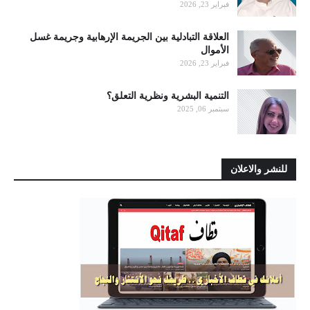
فبراير 23, 2026
العلاقة التبادلية بين الجريمة الإرهابية وجريمة غسل
الأموال
فبراير 23, 2026
التنمية البشرية ونظرية التعلق؟
سبتمبر 06, 2025
للنشر والاعلان