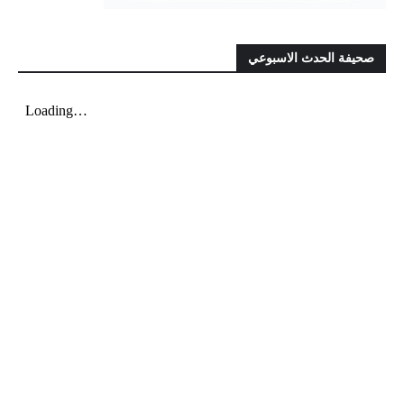
صحيفة الحدث الاسبوعي