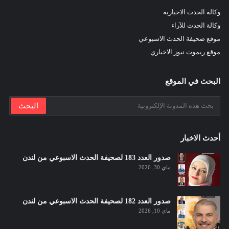
وكالة الحدث الاخبارية
وكالة الحدث للآراء
موقع صحيفة الحدث الاسبوعي
موقع ريموت نيوز الاخباري
البحث في الموقع
أحدث الاخبار
صدور العدد 183 لصحيفة الحدث الاسبوعي من لندن
ماي 30, 2026
صدور العدد 182 لصحيفة الحدث الاسبوعي من لندن
ماي 10, 2026