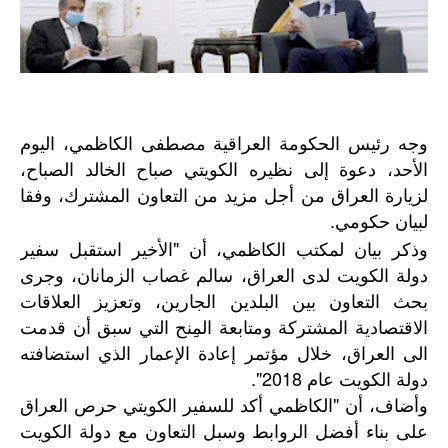
وجه رئيس الحكومة العراقية مصطفى الكاظمي، اليوم
الأحد، دعوة إلى نظيره الكويتي صباح الخالد الصباح،
لزيارة العراق من أجل مزيد من التعاون المشترك، وفقا
لبيان حكومي.
وذكر بيان لمكتب الكاظمي، أن "الأخير استقبل سفير
دولة الكويت لدى العراق، سالم غصاب الزمانان، وجرى
بحث التعاون بين البلدين الجارين، وتعزيز العلاقات
الاقتصادية المشتركة ومتابعة المِنح التي سبق أن قدمت
الى العراق، خلال مؤتمر إعادة الإعمار الذي استضافته
دولة الكويت عام 2018".
وأضاف، أن "الكاظمي أكد للسفير الكويتي حرص العراق
على بناء أفضل الروابط وسبل التعاون مع دولة الكويت