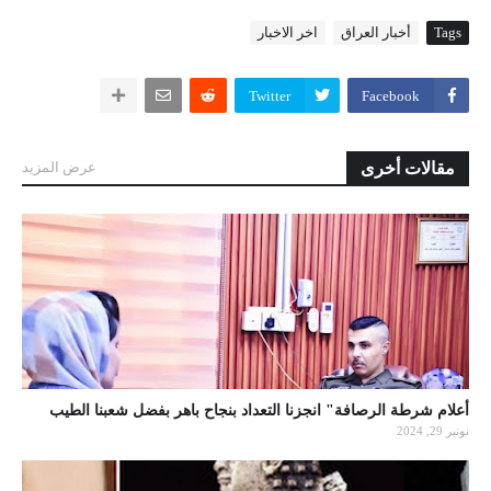
Tags
أخبار العراق
اخر الاخبار
Twitter
Facebook
مقالات أخرى
عرض المزيد
أعلام شرطة الرصافة" انجزنا التعداد بنجاح باهر بفضل شعبنا الطيب
نونبر 29, 2024