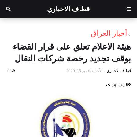
قطاف الاخباري
أخبار العراق
هيئة الاعلام تعلق على قرار القضاء
بوقف تجديد رخصة شركات النقال
قطاف الاخباري
-
الأحد, نوفمبر 15, 2020
0
مشاهدات