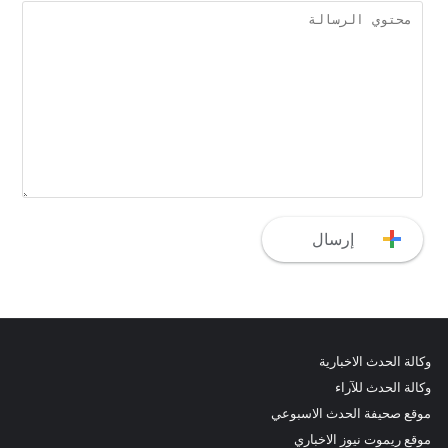
وكالة الحدث الاخبارية
وكالة الحدث للآراء
موقع صحيفة الحدث الاسبوعي
موقع ريموت نيوز الاخباري