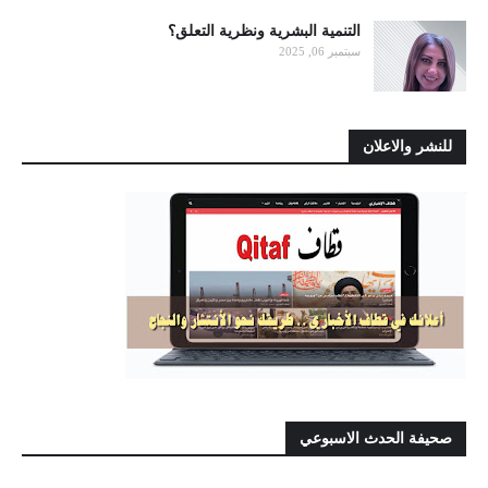
التنمية البشرية ونظرية التعلق؟
سبتمبر 06, 2025
للنشر والاعلان
صحيفة الحدث الاسبوعي