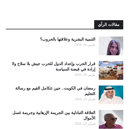
مقالات الرأي
التنمية البشرية وعلاقتها بالحروب؟
مارس 29, 2026
قرار الحرب وإعداد الدول للحرب جيش بلا سلاح ولا
إرادة في قبضة السياسة
مارس 26, 2026
رمضان في الكويت.. حين تتكامل القيم مع رسالة
التعليم
فبراير 23, 2026
العلاقة التبادلية بين الجريمة الإرهابية وجريمة غسل
الأموال
فبراير 23, 2026