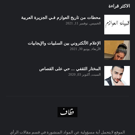
الاكثر قراءة
محطات من تاريخ العوازم فـي الجزيرة العربية
الخميس, نوفمبر 11, 2021
الإعلام الألكتروني بين السلبيات والإيجابيات
الأربعاء, يونيو 30, 2021
المختار الثقفي ... حي على القصاص
السبت, أكتوبر 03, 2020
الموقع لايتحمل أية مسؤولية عن المواد المنشورة في قسم مقالات الرأي