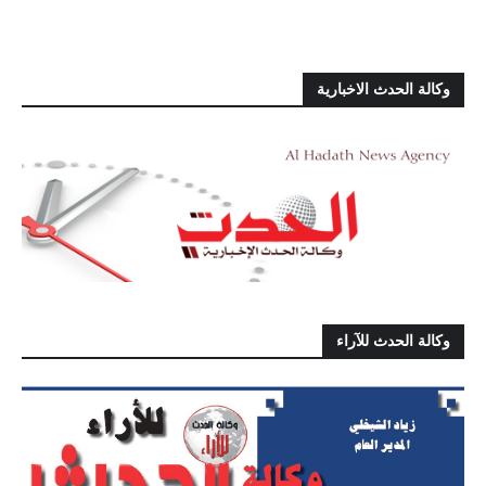
وكالة الحدث الاخبارية
وكالة الحدث للآراء