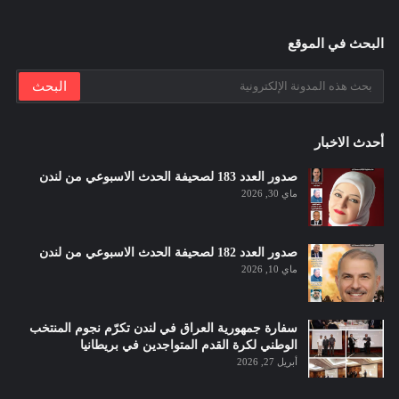
البحث في الموقع
أحدث الاخبار
صدور العدد 183 لصحيفة الحدث الاسبوعي من لندن
ماي 30, 2026
صدور العدد 182 لصحيفة الحدث الاسبوعي من لندن
ماي 10, 2026
سفارة جمهورية العراق في لندن تكرّم نجوم المنتخب
الوطني لكرة القدم المتواجدين في بريطانيا
أبريل 27, 2026