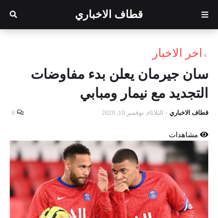
قطاف الاخباري
اخر الاخبار
سان جيرمان يعلن بدء مفاوضات
التجديد مع نيمار ومبابي
قطاف الاخباري
-
الثلاثاء, نوفمبر 10, 2020
0
مشاهدات