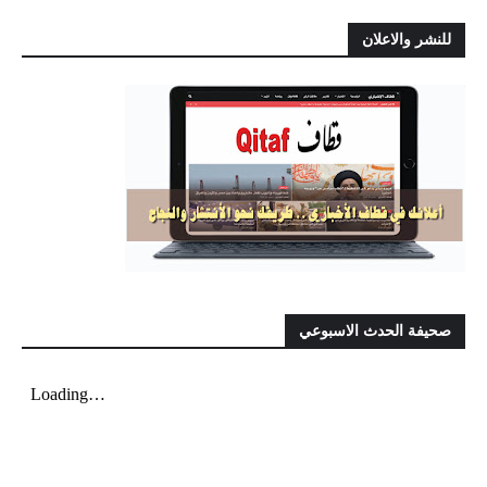
للنشر والاعلان
صحيفة الحدث الاسبوعي