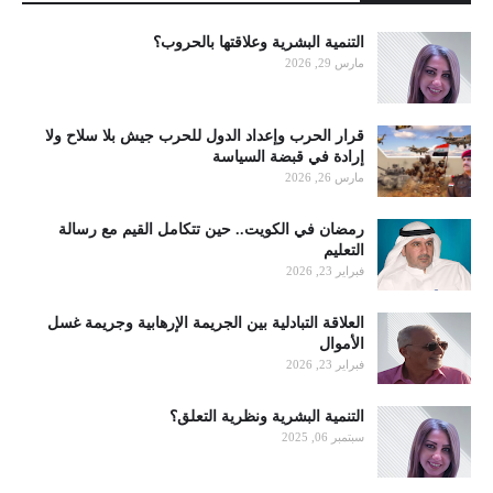
التنمية البشرية وعلاقتها بالحروب؟
مارس 29, 2026
قرار الحرب وإعداد الدول للحرب جيش بلا سلاح ولا
إرادة في قبضة السياسة
مارس 26, 2026
رمضان في الكويت.. حين تتكامل القيم مع رسالة
التعليم
فبراير 23, 2026
العلاقة التبادلية بين الجريمة الإرهابية وجريمة غسل
الأموال
فبراير 23, 2026
التنمية البشرية ونظرية التعلق؟
سبتمبر 06, 2025