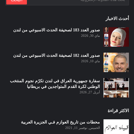
أحدث الاخبار
صدور العدد 183 لصحيفة الحدث الاسبوعي من لندن
ماي 30, 2026
صدور العدد 182 لصحيفة الحدث الاسبوعي من لندن
ماي 10, 2026
سفارة جمهورية العراق في لندن تكرّم نجوم المنتخب
الوطني لكرة القدم المتواجدين في بريطانيا
أبريل 27, 2026
الاكثر قراءة
محطات من تاريخ العوازم فـي الجزيرة العربية
الخميس, نوفمبر 11, 2021