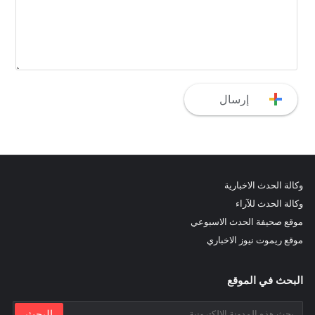
وكالة الحدث الاخبارية
وكالة الحدث للآراء
موقع صحيفة الحدث الاسبوعي
موقع ريموت نيوز الاخباري
البحث في الموقع