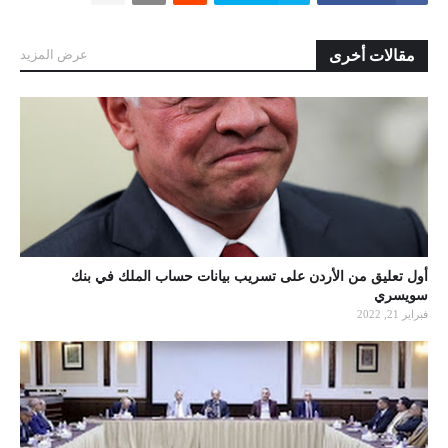
مقالات أخرى
عرض المزيد
أول تعليق من الأردن على تسريب بيانات حساب الملك في بنك
سويسري
فبراير 21, 2022