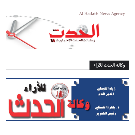
وكالة الحدث للآراء