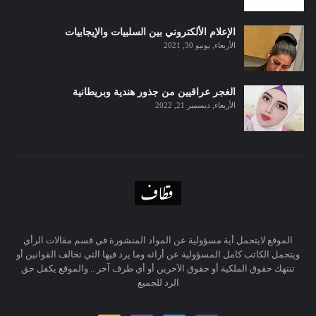
الإعلام الألكتروني بين السلبيات والإيجابيات
الأربعاء, يونيو 30, 2021
الغجر عراقيين من جذور هندية وبريطانية
الأربعاء, ديسمبر 21, 2022
الموقع لايتحمل أية مسؤولية عن المواد المنشورة في قسم مقالات الرأي
ويتحمل الكاتب كامل المسؤولية عن أرائه وما يرد فيها التي تخالف القوانين أو
تنتهك حقوق الملكية أو حقوق الآخرين أو أي طرف آخر .. والموقع يكفل حق
الرد للجميع