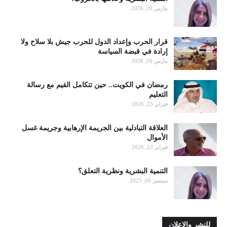
مارس 29, 2026
قرار الحرب وإعداد الدول للحرب جيش بلا سلاح ولا
إرادة في قبضة السياسة
مارس 26, 2026
رمضان في الكويت.. حين تتكامل القيم مع رسالة
التعليم
فبراير 23, 2026
العلاقة التبادلية بين الجريمة الإرهابية وجريمة غسل
الأموال
فبراير 23, 2026
التنمية البشرية ونظرية التعلق؟
سبتمبر 06, 2025
للنشر والاعلان