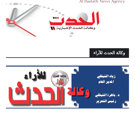
وكالة الحدث للآراء