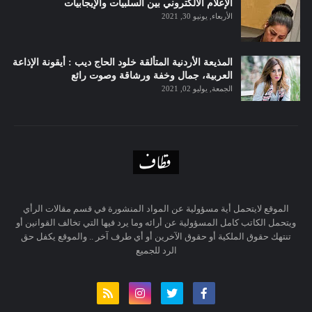
الإعلام الألكتروني بين السلبيات والإيجابيات
الأربعاء, يونيو 30, 2021
المذيعة الأردنية المتألقة خلود الحاج ديب : أيقونة الإذاعة
العربية، جمال وخفة ورشاقة وصوت رائع
الجمعة, يوليو 02, 2021
الموقع لايتحمل أية مسؤولية عن المواد المنشورة في قسم مقالات الرأي
ويتحمل الكاتب كامل المسؤولية عن أرائه وما يرد فيها التي تخالف القوانين أو
تنتهك حقوق الملكية أو حقوق الآخرين أو أي طرف آخر .. والموقع يكفل حق
الرد للجميع