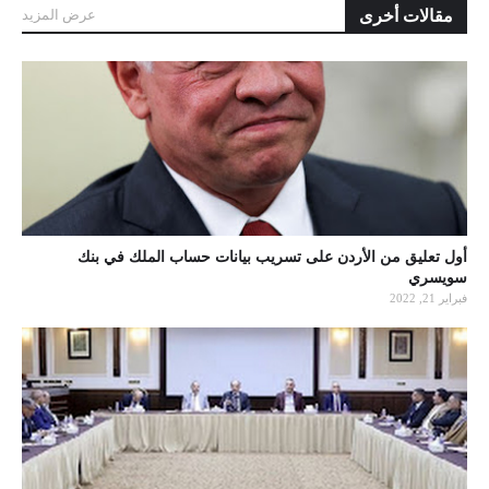
مقالات أخرى
عرض المزيد
أول تعليق من الأردن على تسريب بيانات حساب الملك في بنك
سويسري
فبراير 21, 2022