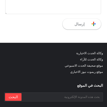
وكالة الحدث الاخبارية
وكالة الحدث للآراء
موقع صحيفة الحدث الاسبوعي
موقع ريموت نيوز الاخباري
البحث في الموقع