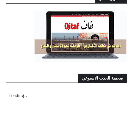
صحيفة الحدث الاسبوعي