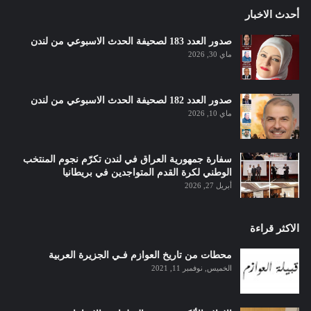
أحدث الاخبار
صدور العدد 183 لصحيفة الحدث الاسبوعي من لندن
ماي 30, 2026
صدور العدد 182 لصحيفة الحدث الاسبوعي من لندن
ماي 10, 2026
سفارة جمهورية العراق في لندن تكرّم نجوم المنتخب
الوطني لكرة القدم المتواجدين في بريطانيا
أبريل 27, 2026
الاكثر قراءة
محطات من تاريخ العوازم فـي الجزيرة العربية
الخميس, نوفمبر 11, 2021