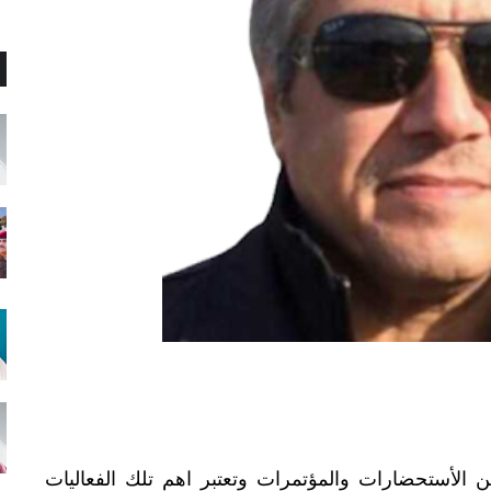
من الأستحضارات والمؤتمرات وتعتبر اهم تلك الفعاليات