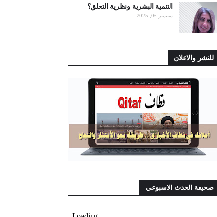
التنمية البشرية ونظرية التعلق؟
سبتمبر 06, 2025
للنشر والاعلان
صحيفة الحدث الاسبوعي