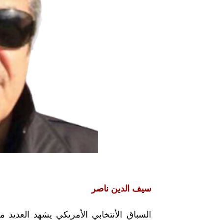
سيف الدين ناصر
السباق الأنتخابي الأمريكي يشهد العديد 