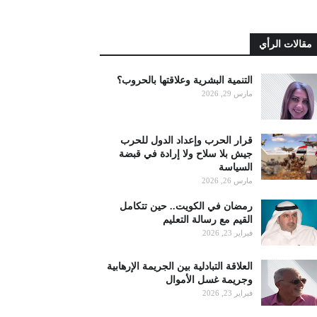
مقالات الرأي
التنمية البشرية وعلاقتها بالحروب؟
مارس 29, 2026
قرار الحرب وإعداد الدول للحرب
جيش بلا سلاح ولا إرادة في قبضة
السياسة
مارس 26, 2026
رمضان في الكويت.. حين تتكامل
القيم مع رسالة التعليم
فبراير 23, 2026
العلاقة التبادلية بين الجريمة الإرهابية
وجريمة غسل الأموال
فبراير 23, 2026