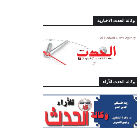
وكالة الحدث الاخبارية
وكالة الحدث للآراء