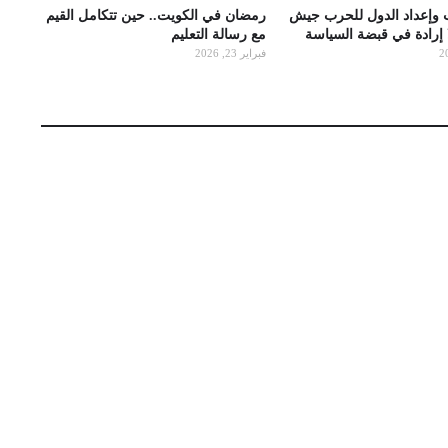
 وإعداد الدول للحرب جيش
رمضان في الكويت.. حين تتكامل القيم
ا إرادة في قبضة السياسة
مع رسالة التعليم
فبراير 23, 2026