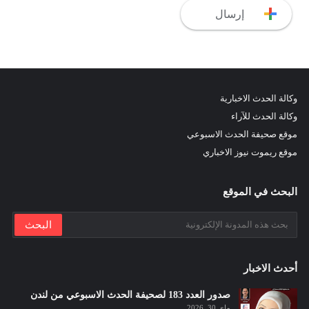
وكالة الحدث الاخبارية
وكالة الحدث للآراء
موقع صحيفة الحدث الاسبوعي
موقع ريموت نيوز الاخباري
البحث في الموقع
أحدث الاخبار
صدور العدد 183 لصحيفة الحدث الاسبوعي من لندن
ماي 30, 2026