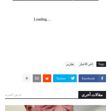
Tags
اخر الاخبار
تقارير
Twitter
Facebook
مقالات أخرى
عرض المزيد