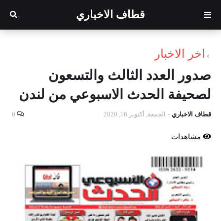
قطاف الاخباري
اخر الاخبار
صدور العدد الثالث والتسعون
لصحيفة الحدث الاسبوعي من لندن
قطاف الاخباري
-
الجمعة, أكتوبر 16, 2020
0
مشاهدات