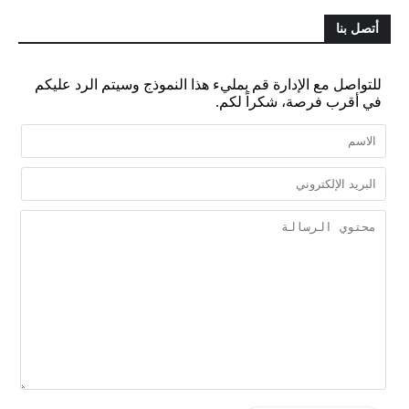
أتصل بنا
للتواصل مع الإدارة قم بمليء هذا النموذج وسيتم الرد عليكم
في أقرب فرصة، شكراً لكم.