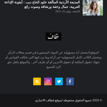
المذيعة الأردنية المتألقة خلود الحاج ديب : أيقونة الإذاعة
العربية، جمال وخفة ورشاقة وصوت رائع
الجمعة, يوليو 02, 2021
الموقع لايتحمل أية مسؤولية عن المواد المنشورة في قسم مقالات الرأي
ويتحمل الكاتب كامل المسؤولية عن أرائه وما يرد فيها التي تخالف القوانين أو
تنتهك حقوق الملكية أو حقوق الآخرين أو أي طرف آخر .. والموقع يكفل حق
الرد للجميع
© 20
20
جميع الحقوق محفوظه لموقع قطاف الاخباري