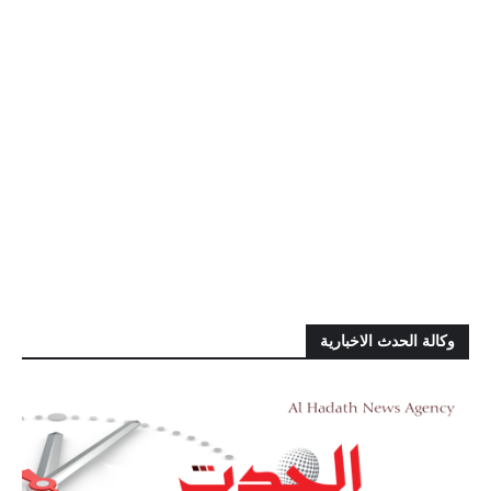
وكالة الحدث الاخبارية