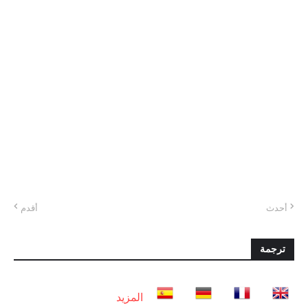
أحدث
أقدم
ترجمة
المزيد