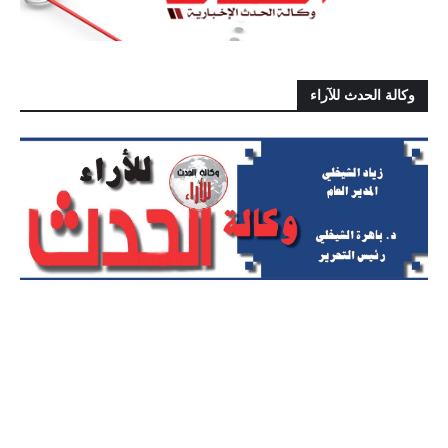
وكالة الحدث للآراء