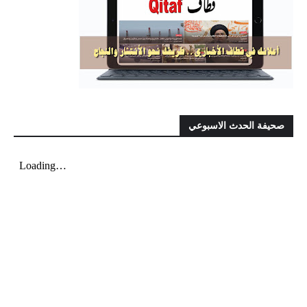
صحيفة الحدث الاسبوعي