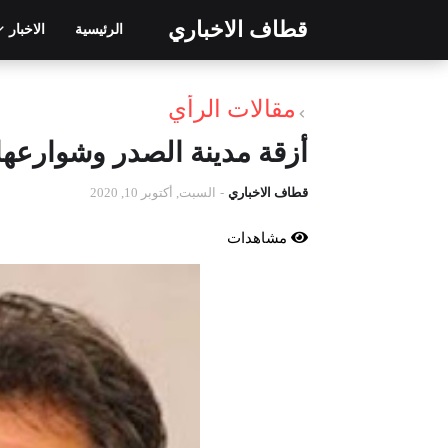
قطاف الاخباري
الرئيسية
الاخبار
مقالات الرأي
أزقة مدينة الصدر وشوارعها
قطاف الاخباري
-
السبت, أكتوبر 10, 2020
مشاهدات