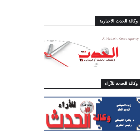
وكالة الحدث الاخبارية
وكالة الحدث للآراء