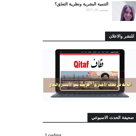
التنمية البشرية ونظرية التعلق؟
سبتمبر 06, 2025
للنشر والاعلان
صحيفة الحدث الاسبوعي