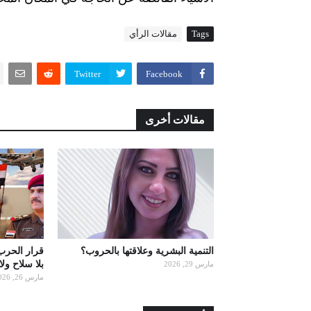
Tags
مقالات الرأي
Twitter
Facebook
مقالات أخرى
التنمية البشرية وعلاقتها بالحروب؟
قرار الحرب
بلا سلاح ول
مارس 29, 2026
مارس 26, 2026