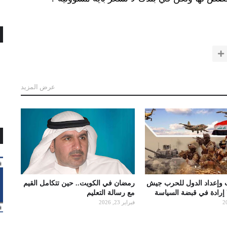
عرض المزيد
 وإعداد الدول للحرب جيش
رمضان في الكويت.. حين تتكامل القيم
ا إرادة في قبضة السياسة
مع رسالة التعليم
فبراير 23, 2026