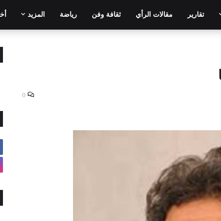
تقارير
مقالات الرأي
ثقافة وفن
رياضة
المزيد
أخر
0