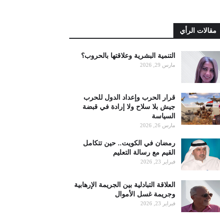
مقالات الرأي
التنمية البشرية وعلاقتها بالحروب؟
مارس 29, 2026
قرار الحرب وإعداد الدول للحرب
جيش بلا سلاح ولا إرادة في قبضة
السياسة
مارس 26, 2026
رمضان في الكويت.. حين تتكامل
القيم مع رسالة التعليم
فبراير 23, 2026
العلاقة التبادلية بين الجريمة الإرهابية
وجريمة غسل الأموال
فبراير 23, 2026