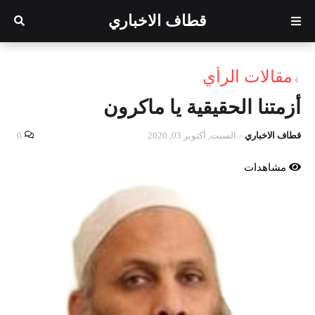
قطاف الاخباري
مقالات الرأي
أزمتنا الحقيقية يا ماكرون
قطاف الاخباري
-
السبت, أكتوبر 03, 2020
0
مشاهدات