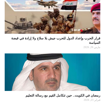
قرار الحرب وإعداد الدول للحرب جيش بلا سلاح ولا إرادة في قبضة
السياسة
مارس 26, 2026
رمضان في الكويت.. حين تتكامل القيم مع رسالة التعليم
فبراير 23, 2026