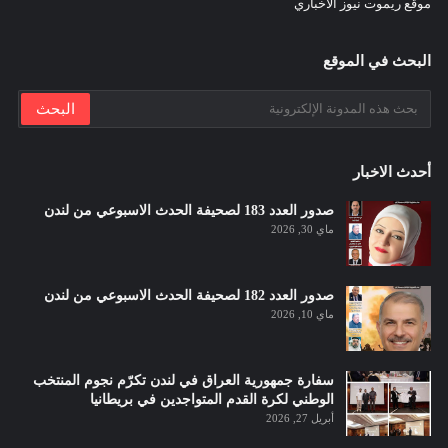
موقع ريموت نيوز الاخباري
البحث في الموقع
أحدث الاخبار
صدور العدد 183 لصحيفة الحدث الاسبوعي من لندن
ماي 30, 2026
صدور العدد 182 لصحيفة الحدث الاسبوعي من لندن
ماي 10, 2026
سفارة جمهورية العراق في لندن تكرّم نجوم المنتخب
الوطني لكرة القدم المتواجدين في بريطانيا
أبريل 27, 2026