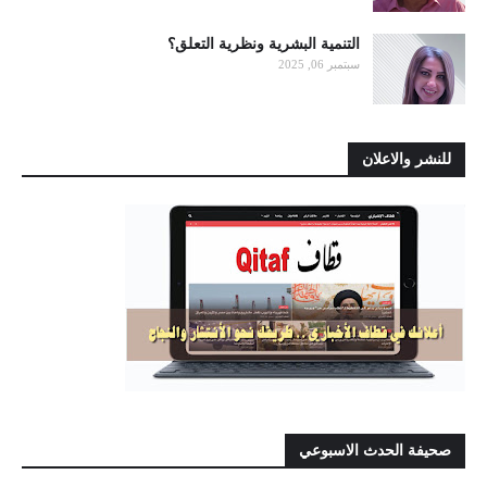
التنمية البشرية ونظرية التعلق؟
سبتمبر 06, 2025
للنشر والاعلان
صحيفة الحدث الاسبوعي