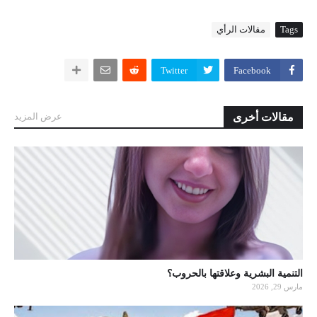
Tags
مقالات الرأي
Twitter
Facebook
مقالات أخرى
عرض المزيد
التنمية البشرية وعلاقتها بالحروب؟
مارس 29, 2026