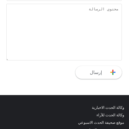
وكالة الحدث الاخبارية
وكالة الحدث للآراء
موقع صحيفة الحدث الاسبوعي