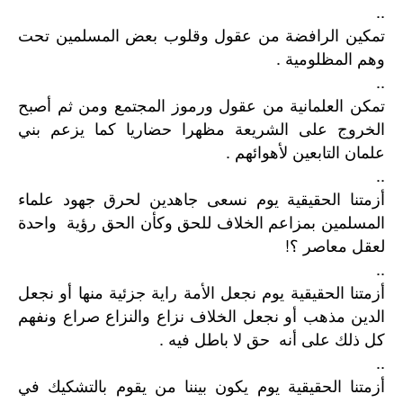
..
تمكين الرافضة من عقول وقلوب بعض المسلمين تحت
وهم المظلومية .
..
تمكن العلمانية من عقول ورموز المجتمع ومن ثم أصبح
الخروج على الشريعة مظهرا حضاريا كما يزعم بني
علمان التابعين لأهوائهم .
..
أزمتنا الحقيقية يوم نسعى جاهدين لحرق جهود علماء
المسلمين بمزاعم الخلاف للحق وكأن الحق رؤية واحدة
لعقل معاصر ؟!
..
أزمتنا الحقيقية يوم نجعل الأمة راية جزئية منها أو نجعل
الدين مذهب أو نجعل الخلاف نزاع والنزاع صراع ونفهم
كل ذلك على أنه حق لا باطل فيه .
..
أزمتنا الحقيقية يوم يكون بيننا من يقوم بالتشكيك في