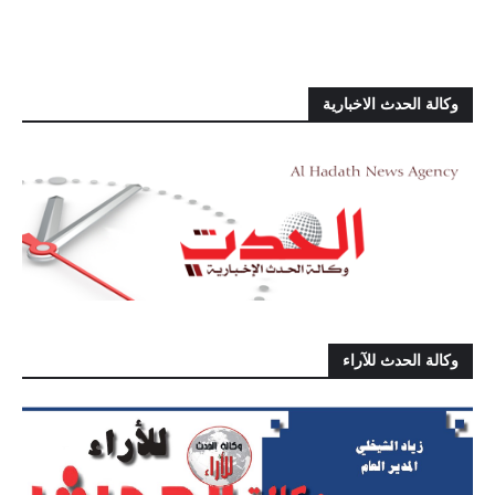
وكالة الحدث الاخبارية
وكالة الحدث للآراء