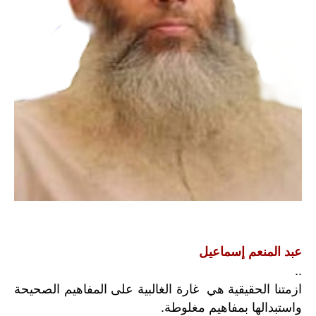
عبد المنعم إسماعيل
..
ازمتنا الحقيقية هي غارة الغالبية على المفاهيم الصحيحة
واستبدالها بمفاهيم مغلوطة.