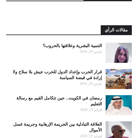
مقالات الرأي
التنمية البشرية وعلاقتها بالحروب؟
مارس 29, 2026
قرار الحرب وإعداد الدول للحرب جيش بلا سلاح ولا
إرادة في قبضة السياسة
مارس 26, 2026
رمضان في الكويت.. حين تتكامل القيم مع رسالة
التعليم
فبراير 23, 2026
العلاقة التبادلية بين الجريمة الإرهابية وجريمة غسل
الأموال
فبراير 23, 2026