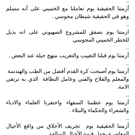
أزمتنا الحقيقية يوم تعاملنا مع الخميني على أنه مسلم
وهو في الحقيقية شيطان مجوسي .
..
ازمتنا يوم نصفق للمشروع الصهيوني على انه بديل
للخطر الخميني المجوسي.
..
أزمتنا يوم قبلنا التغييب والتغريب منهج حيلة عند البعض .
..
أزمتنا يوم أصبحت كرة القدم أفضل من الطب والهندسة
والمعلم والفلاح والفني وعامل النظافة الذي به ترتقي
الامة.
..
أزمتنا يوم عظمنا السفهاء واحتقرنا العلماء والادباء
والشعراء والحكماء والنبلاء .
..
أزمتنا الحقيقية يوم تجريف الأخلاق من واقع الأجيال
المعاصرة بجهل قيمة الأجيال السالفة .