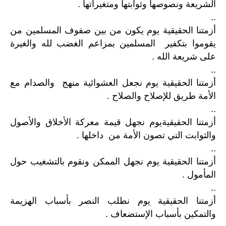
الشريعة ونصوصها وثوابتها ومتغيراتها .
..
أزمتنا الحقيقية يوم يكون من بين صفوف المسلمين من
يقوموا بتكفير المسلمين بمزاعم الغضب لله والغيرة
على شريعة الله .
..
أزمتنا الحقيقية يوم نجعل العشوائية منهج والصدام مع
الأمة طريق للإصلاح والصلاح .
..
أزمتنا الحقيقيةيوم نجهل قيمة معركة الأخلاق والأصول
والثوابت التي تصون الأمة من داخلها .
..
أزمتنا الحقيقية يوم نجهل الممكن ونقوم بالتشغيب حول
المأمول .
..
أزمتنا الحقيقية يوم نطلب النصر بأسباب الهزيمة
والتمكين بأسباب الإستضعاف .
..