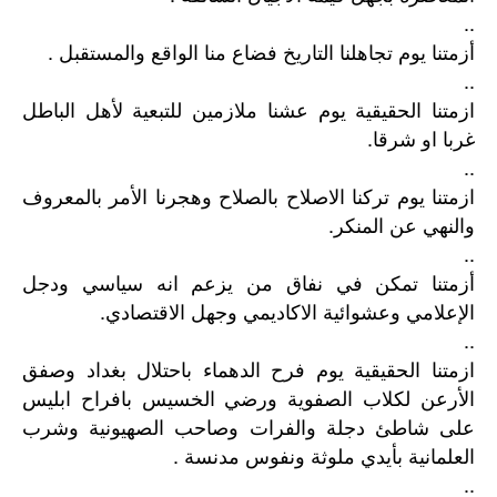
..
أزمتنا يوم تجاهلنا التاريخ فضاع منا الواقع والمستقبل .
..
ازمتنا الحقيقية يوم عشنا ملازمين للتبعية لأهل الباطل
غربا او شرقا.
..
ازمتنا يوم تركنا الاصلاح بالصلاح وهجرنا الأمر بالمعروف
والنهي عن المنكر.
..
أزمتنا تمكن في نفاق من يزعم انه سياسي ودجل
الإعلامي وعشوائية الاكاديمي وجهل الاقتصادي.
..
ازمتنا الحقيقية يوم فرح الدهماء باحتلال بغداد وصفق
الأرعن لكلاب الصفوية ورضي الخسيس بافراح ابليس
على شاطئ دجلة والفرات وصاحب الصهيونية وشرب
العلمانية بأيدي ملوثة ونفوس مدنسة .
..