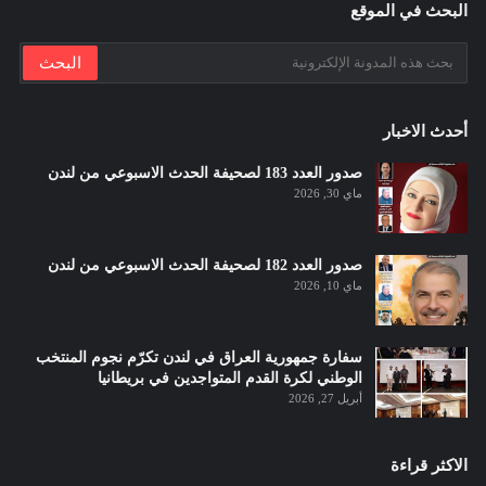
البحث في الموقع
أحدث الاخبار
صدور العدد 183 لصحيفة الحدث الاسبوعي من لندن
ماي 30, 2026
صدور العدد 182 لصحيفة الحدث الاسبوعي من لندن
ماي 10, 2026
سفارة جمهورية العراق في لندن تكرّم نجوم المنتخب
الوطني لكرة القدم المتواجدين في بريطانيا
أبريل 27, 2026
الاكثر قراءة