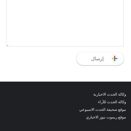
وكالة الحدث الاخبارية
وكالة الحدث للآراء
موقع صحيفة الحدث الاسبوعي
موقع ريموت نيوز الاخباري