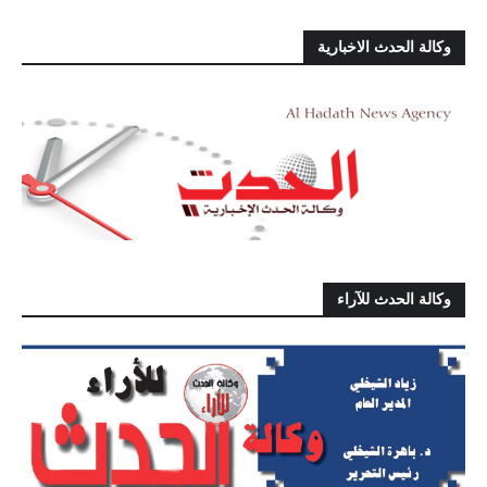
وكالة الحدث الاخبارية
وكالة الحدث للآراء