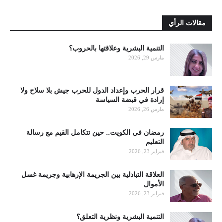
مقالات الرأي
التنمية البشرية وعلاقتها بالحروب؟
مارس 29, 2026
قرار الحرب وإعداد الدول للحرب جيش بلا سلاح ولا
إرادة في قبضة السياسة
مارس 26, 2026
رمضان في الكويت.. حين تتكامل القيم مع رسالة
التعليم
فبراير 23, 2026
العلاقة التبادلية بين الجريمة الإرهابية وجريمة غسل
الأموال
فبراير 23, 2026
التنمية البشرية ونظرية التعلق؟