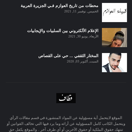
محطات من تاريخ العوازم فـي الجزيرة العربية
الخميس, نوفمبر 11, 2021
الإعلام الألكتروني بين السلبيات والإيجابيات
الأربعاء, يونيو 30, 2021
المختار الثقفي ... حي على القصاص
السبت, أكتوبر 03, 2020
الموقع لايتحمل أية مسؤولية عن المواد المنشورة في قسم مقالات الرأي
ويتحمل الكاتب كامل المسؤولية عن أرائه وما يرد فيها التي تخالف القوانين أو
تنتهك حقوق الملكية أو حقوق الآخرين أو أي طرف آخر .. والموقع يكفل حق