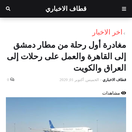
قطاف الاخباري
اخر الاخبار
مغادرة أول رحلة من مطار دمشق
إلى القاهرة والعمل على رحلات إلى
العراق والكويت
قطاف الاخباري
-
الخميس, أكتوبر 01, 2020
0
مشاهدات