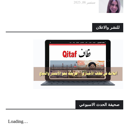
سبتمبر 06, 2025
للنشر والاعلان
صحيفة الحدث الاسبوعي