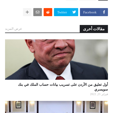
Twitter
Facebook
مقالات أخرى
عرض المزيد
أول تعليق من الأردن على تسريب بيانات حساب الملك في بنك
سويسري
فبراير 21, 2022