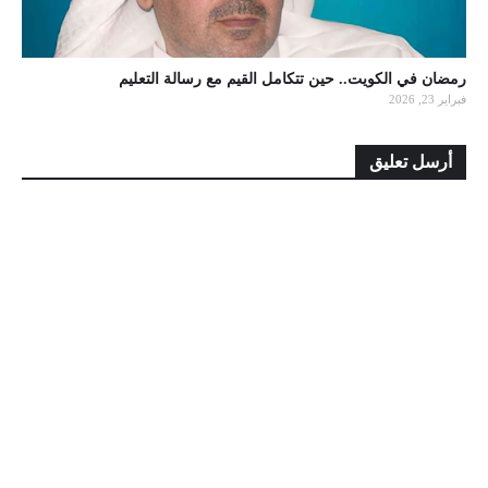
رمضان في الكويت.. حين تتكامل القيم مع رسالة التعليم
فبراير 23, 2026
أرسل تعليق