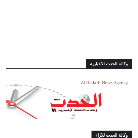
وكالة الحدث الاخبارية
وكالة الحدث للآراء