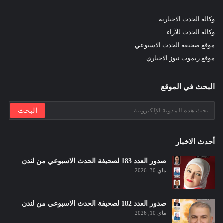
وكالة الحدث الاخبارية
وكالة الحدث للآراء
موقع صحيفة الحدث الاسبوعي
موقع ريموت نيوز الاخباري
البحث في الموقع
أحدث الاخبار
صدور العدد 183 لصحيفة الحدث الاسبوعي من لندن
ماي 30, 2026
صدور العدد 182 لصحيفة الحدث الاسبوعي من لندن
ماي 10, 2026