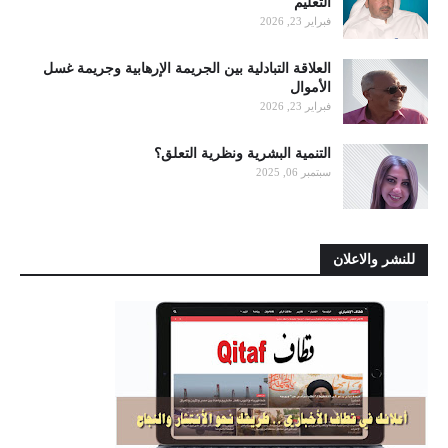
التعليم
فبراير 23, 2026
العلاقة التبادلية بين الجريمة الإرهابية وجريمة غسل
الأموال
فبراير 23, 2026
التنمية البشرية ونظرية التعلق؟
سبتمبر 06, 2025
للنشر والاعلان