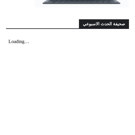
صحيفة الحدث الاسبوعي