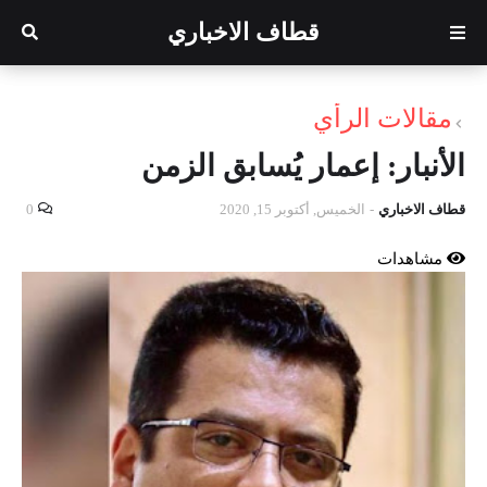
قطاف الاخباري
مقالات الرأي
الأنبار: إعمار يُسابق الزمن
قطاف الاخباري
-
الخميس, أكتوبر 15, 2020
0
مشاهدات