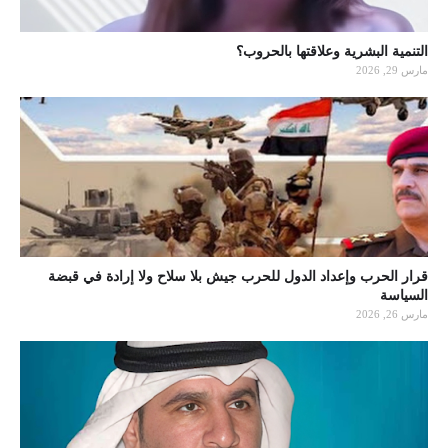
التنمية البشرية وعلاقتها بالحروب؟
مارس 29, 2026
قرار الحرب وإعداد الدول للحرب جيش بلا سلاح ولا إرادة في قبضة
السياسة
مارس 26, 2026