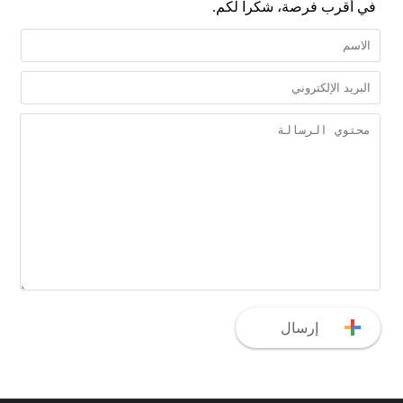
في أقرب فرصة، شكراً لكم.