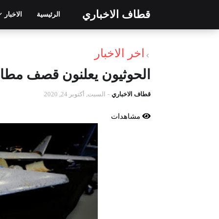
قطاف الاخباري
الرئيسية
الاخبار
اخر الاخبار
الحوثيون يعلنون قصف مطار
قطاف الاخباري
-
السبت, أكتوبر 24, 2020
مشاهدات