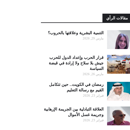
مقالات الرأي
التنمية البشرية وعلاقتها بالحروب؟
مارس 29, 2026
قرار الحرب وإعداد الدول للحرب
جيش بلا سلاح ولا إرادة في قبضة
السياسة
مارس 26, 2026
رمضان في الكويت.. حين تتكامل
القيم مع رسالة التعليم
فبراير 23, 2026
العلاقة التبادلية بين الجريمة الإرهابية
وجريمة غسل الأموال
فبراير 23, 2026