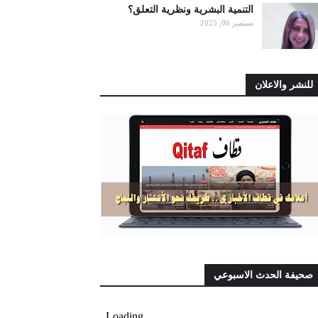
التنمية البشرية ونظرية التعلق؟
سبتمبر 06, 2025
للنشر والاعلان
صحيفة الحدث الاسبوعي