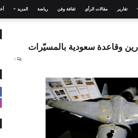
تقارير
مقالات الرأي
ثقافة وفن
رياضة
المزيد
أخر
ين وقاعدة سعودية بالمسيّرات
0