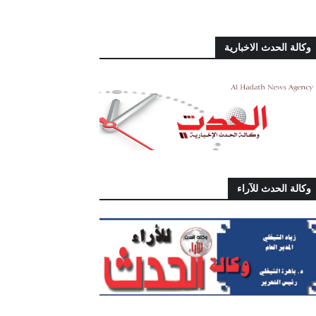
وكالة الحدث الاخبارية
وكالة الحدث للآراء