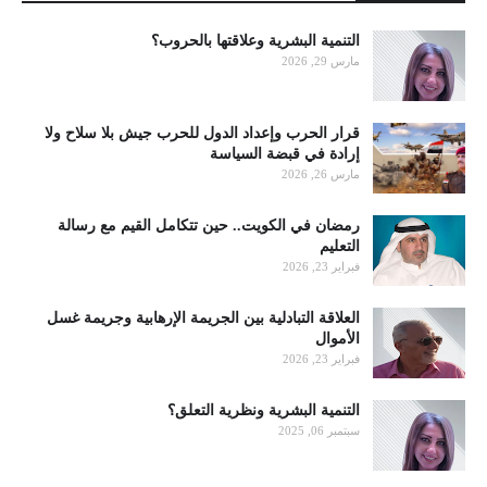
التنمية البشرية وعلاقتها بالحروب؟
مارس 29, 2026
قرار الحرب وإعداد الدول للحرب جيش بلا سلاح ولا
إرادة في قبضة السياسة
مارس 26, 2026
رمضان في الكويت.. حين تتكامل القيم مع رسالة
التعليم
فبراير 23, 2026
العلاقة التبادلية بين الجريمة الإرهابية وجريمة غسل
الأموال
فبراير 23, 2026
التنمية البشرية ونظرية التعلق؟
سبتمبر 06, 2025