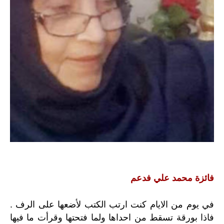
فائزة محمد علي فدعم
في يوم من الايام كنت ارتب الكتب لأضعها على الرف .
فاذا بورقة تسقط من احداها ولما فتحتها وقرأت ما فيها