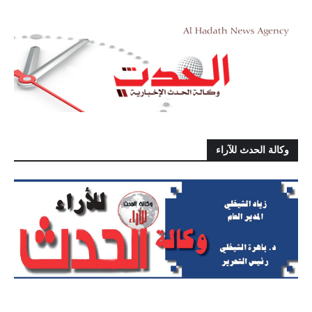
وكالة الحدث للآراء