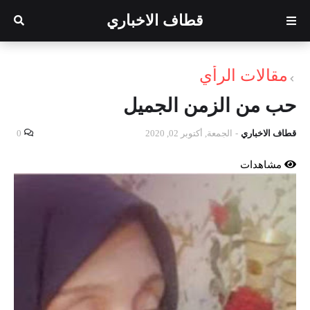
قطاف الاخباري
مقالات الرأي
حب من الزمن الجميل
قطاف الاخباري
-
الجمعة, أكتوبر 02, 2020
0
مشاهدات