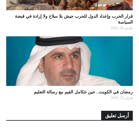
قرار الحرب وإعداد الدول للحرب جيش بلا سلاح ولا إرادة في قبضة
السياسة
مارس 26, 2026
رمضان في الكويت.. حين تتكامل القيم مع رسالة التعليم
فبراير 23, 2026
أرسل تعليق