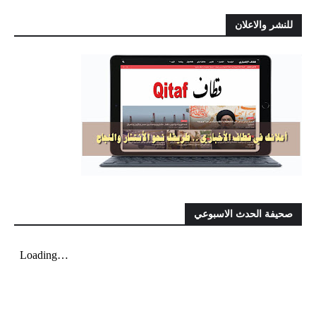
للنشر والاعلان
صحيفة الحدث الاسبوعي