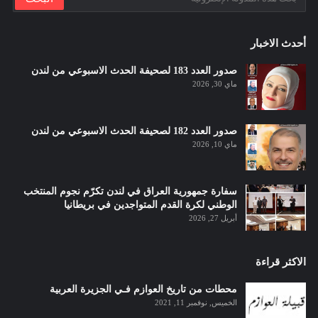
أحدث الاخبار
صدور العدد 183 لصحيفة الحدث الاسبوعي من لندن
ماي 30, 2026
صدور العدد 182 لصحيفة الحدث الاسبوعي من لندن
ماي 10, 2026
سفارة جمهورية العراق في لندن تكرّم نجوم المنتخب
الوطني لكرة القدم المتواجدين في بريطانيا
أبريل 27, 2026
الاكثر قراءة
محطات من تاريخ العوازم فـي الجزيرة العربية
الخميس, نوفمبر 11, 2021