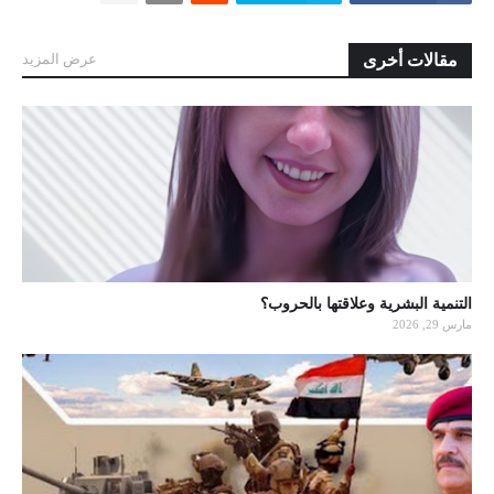
مقالات أخرى
عرض المزيد
التنمية البشرية وعلاقتها بالحروب؟
مارس 29, 2026