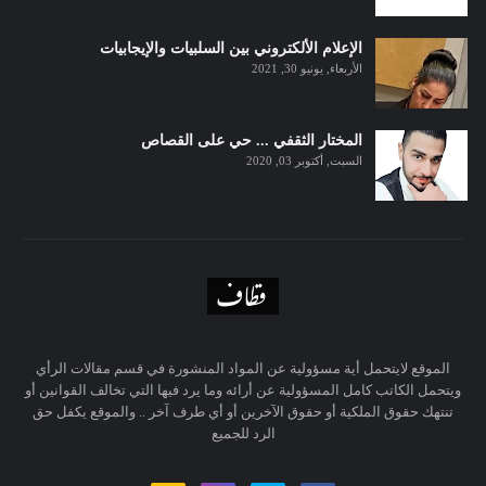
الإعلام الألكتروني بين السلبيات والإيجابيات
الأربعاء, يونيو 30, 2021
المختار الثقفي ... حي على القصاص
السبت, أكتوبر 03, 2020
الموقع لايتحمل أية مسؤولية عن المواد المنشورة في قسم مقالات الرأي
ويتحمل الكاتب كامل المسؤولية عن أرائه وما يرد فيها التي تخالف القوانين أو
تنتهك حقوق الملكية أو حقوق الآخرين أو أي طرف آخر .. والموقع يكفل حق
الرد للجميع