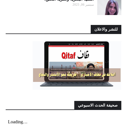
سبتمبر 06, 2025
للنشر والاعلان
صحيفة الحدث الاسبوعي