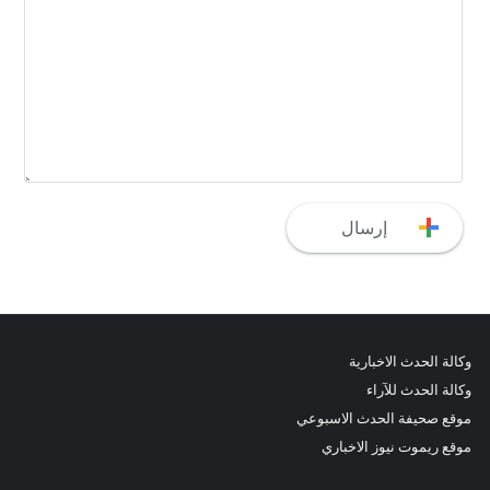
وكالة الحدث الاخبارية
وكالة الحدث للآراء
موقع صحيفة الحدث الاسبوعي
موقع ريموت نيوز الاخباري