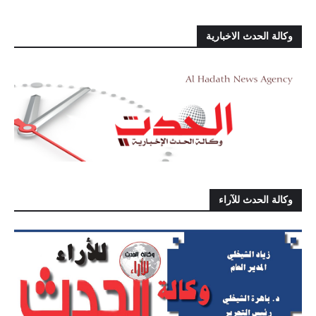
وكالة الحدث الاخبارية
وكالة الحدث للآراء