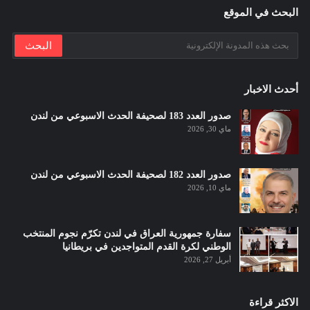
البحث في الموقع
أحدث الاخبار
صدور العدد 183 لصحيفة الحدث الاسبوعي من لندن
ماي 30, 2026
صدور العدد 182 لصحيفة الحدث الاسبوعي من لندن
ماي 10, 2026
سفارة جمهورية العراق في لندن تكرّم نجوم المنتخب
الوطني لكرة القدم المتواجدين في بريطانيا
أبريل 27, 2026
الاكثر قراءة