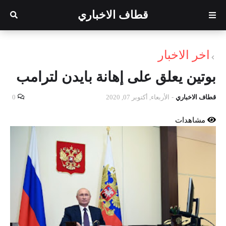
قطاف الاخباري
اخر الاخبار
بوتين يعلق على إهانة بايدن لترامب
قطاف الاخباري
-
الأربعاء, أكتوبر 07, 2020
0
مشاهدات