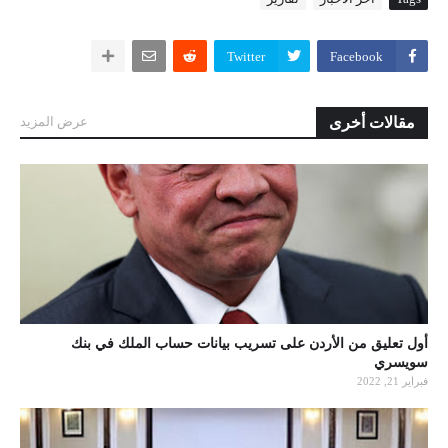
Twitter
Facebook
مقالات أخرى
عرض المزيد
أول تعليق من الأردن على تسريب بيانات حساب الملك في بنك
سويسري
فبراير 21, 2022