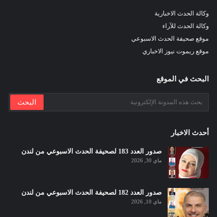
وكالة الحدث الاخبارية
وكالة الحدث للآراء
موقع صحيفة الحدث الاسبوعي
موقع ريموت نيوز الاخباري
البحث في الموقع
أحدث الاخبار
صدور العدد 183 لصحيفة الحدث الاسبوعي من لندن
ماي 30, 2026
صدور العدد 182 لصحيفة الحدث الاسبوعي من لندن
ماي 10, 2026