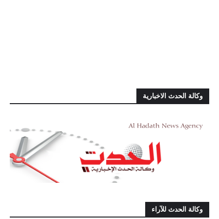
وكالة الحدث الاخبارية
وكالة الحدث للآراء