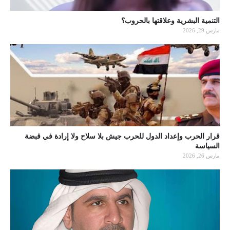
التنمية البشرية وعلاقتها بالحروب؟
مارس 29, 2026
قرار الحرب وإعداد الدول للحرب جيش بلا سلاح ولا إرادة في قبضة
السياسة
مارس 26, 2026