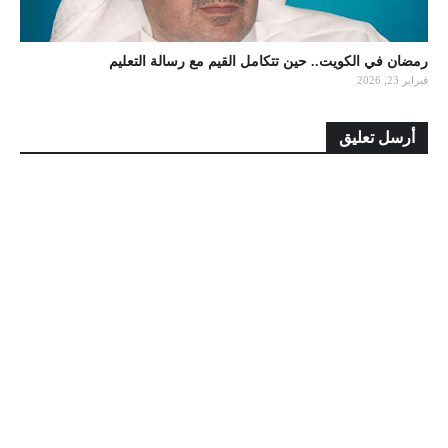
رمضان في الكويت.. حين تتكامل القيم مع رسالة التعليم
فبراير 23, 2026
أرسل تعليق