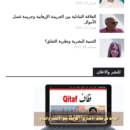
فبراير 23, 2026
العلاقة التبادلية بين الجريمة الإرهابية وجريمة غسل
الأموال
فبراير 23, 2026
التنمية البشرية ونظرية التعلق؟
سبتمبر 06, 2025
للنشر والاعلان