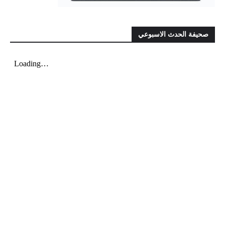
صحيفة الحدث الاسبوعي