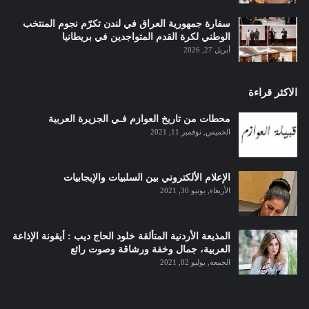
سفارة جمهورية العراق في لندن تكرّم نجوم المنتخب
الوطني لكرة القدم المتواجدين في بريطانيا
أبريل 27, 2026
الاكثر قراءة
محطات من تاريخ العوازم فـي الجزيرة العربية
الخميس, نوفمبر 11, 2021
الإعلام الألكتروني بين السلبيات والإيجابيات
الأربعاء, يونيو 30, 2021
المذيعة الأردنية المتألقة خلود الحاج ديب : أيقونة الإذاعة
العربية، جمال وخفة ورشاقة وصوت رائع
الجمعة, يوليو 02, 2021