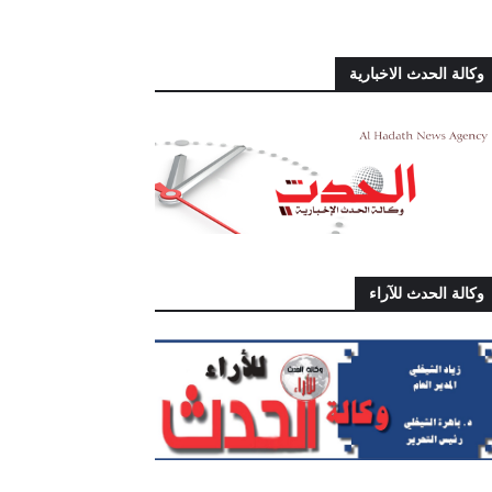
وكالة الحدث الاخبارية
وكالة الحدث للآراء