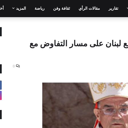
تقارير
مقالات الرأي
ثقافة وفن
رياضة
المزيد
أخر
ضع لبنان على مسار التفاوض مع
0