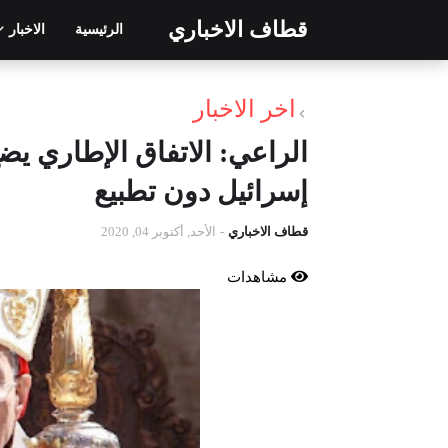
قطاف الاخباري
الرئيسية
الاخبار
اخر الاخبار
الراعي: الاتفاق الإطاري ي
إسرائيل دون تطبيع
قطاف الاخباري
-
الأحد, أكتوبر 04, 2020
مشاهدات