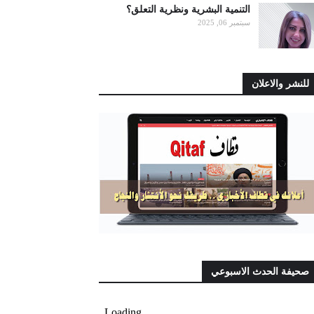
التنمية البشرية ونظرية التعلق؟
سبتمبر 06, 2025
للنشر والاعلان
صحيفة الحدث الاسبوعي