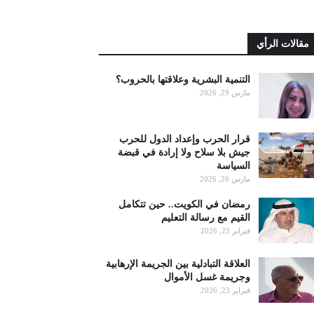
مقالات الرأي
التنمية البشرية وعلاقتها بالحروب؟
مارس 29, 2026
قرار الحرب وإعداد الدول للحرب
جيش بلا سلاح ولا إرادة في قبضة
السياسة
مارس 26, 2026
رمضان في الكويت.. حين تتكامل
القيم مع رسالة التعليم
فبراير 23, 2026
العلاقة التبادلية بين الجريمة الإرهابية
وجريمة غسل الأموال
فبراير 23, 2026