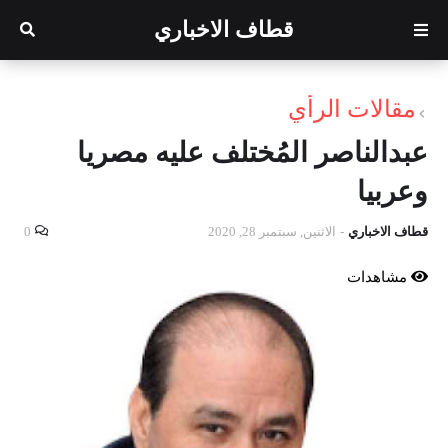
قطاف الاخباري
مقالات الرأي
عبدالناصر المُختلف عليه مصريا
وعربيا
قطاف الاخباري
-
الاثنين, سبتمبر 28, 2020
0
مشاهدات