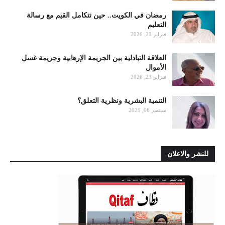
رمضان في الكويت.. حين تتكامل القيم مع رسالة
التعليم
فبراير 23, 2026
العلاقة التبادلية بين الجريمة الإرهابية وجريمة غسل
الأموال
فبراير 23, 2026
التنمية البشرية ونظرية التعلق؟
سبتمبر 06, 2025
للنشر والاعلان