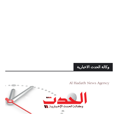
وكالة الحدث الاخبارية