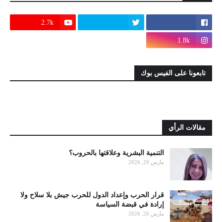
2.7k
1.8k
تابعونا على الفيس بوك
مقالات الرأي
التنمية البشرية وعلاقتها بالحروب؟
مارس 29, 2026
قرار الحرب وإعداد الدول للحرب جيش بلا سلاح ولا
إرادة في قبضة السياسة
مارس 26, 2026