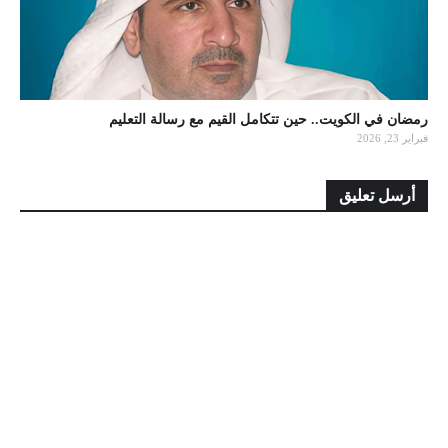
رمضان في الكويت.. حين تتكامل القيم مع رسالة التعليم
فبراير 23, 2026
أرسل تعليق