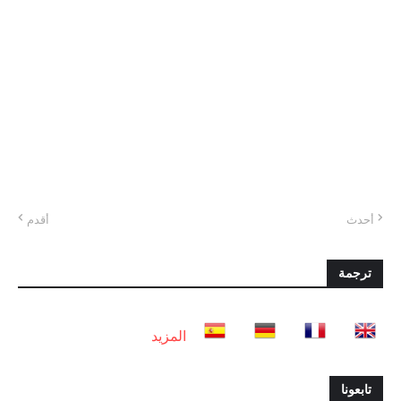
أحدث
أقدم
ترجمة
المزيد
تابعونا