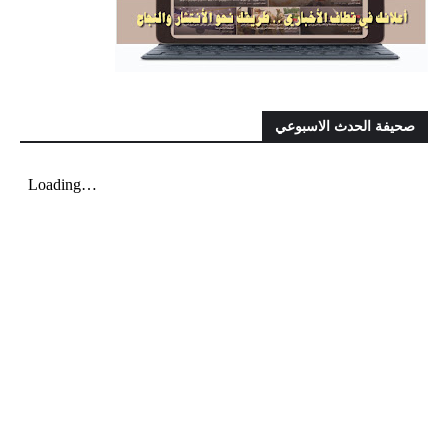
صحيفة الحدث الاسبوعي