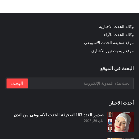
وكالة الحدث الاخبارية
وكالة الحدث للآراء
موقع صحيفة الحدث الاسبوعي
موقع ريموت نيوز الاخباري
البحث في الموقع
أحدث الاخبار
صدور العدد 183 لصحيفة الحدث الاسبوعي من لندن
ماي 30, 2026