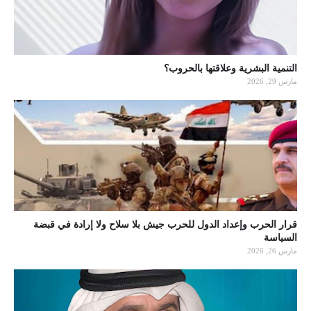
التنمية البشرية وعلاقتها بالحروب؟
مارس 29, 2026
قرار الحرب وإعداد الدول للحرب جيش بلا سلاح ولا إرادة في قبضة
السياسة
مارس 26, 2026