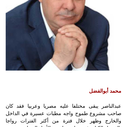
محمد أبوالفضل
عبدالناصر يبقى مختلفا عليه مصريا وعربيا فقد كان
صاحب مشروع طموح واجه مطبات عسيرة في الداخل
والخارج وظهر خلال فترة من أكثر الفترات رواجا