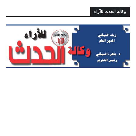
وكالة الحدث للآراء