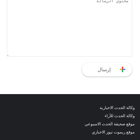
وكالة الحدث الاخبارية
وكالة الحدث للآراء
موقع صحيفة الحدث الاسبوعي
موقع ريموت نيوز الاخباري