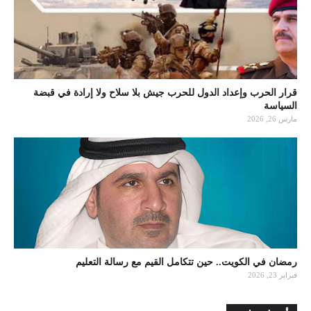
قرار الحرب وإعداد الدول للحرب جيش بلا سلاح ولا إرادة في قبضة
السياسة
مارس 26, 2026
رمضان في الكويت.. حين تتكامل القيم مع رسالة التعليم
فبراير 23, 2026