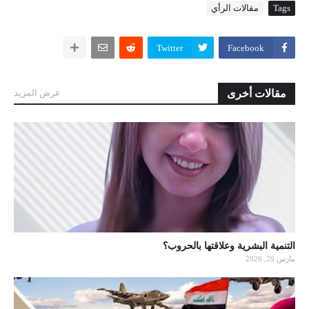
Tags
مقالات الرأي
Twitter
Facebook
مقالات أخرى
عرض المزيد
التنمية البشرية وعلاقتها بالحروب؟
مارس 29, 2026