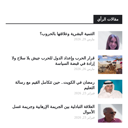
مقالات الرأي
التنمية البشرية وعلاقتها بالحروب؟
مارس 29, 2026
قرار الحرب وإعداد الدول للحرب جيش بلا سلاح ولا
إرادة في قبضة السياسة
مارس 26, 2026
رمضان في الكويت.. حين تتكامل القيم مع رسالة
التعليم
فبراير 23, 2026
العلاقة التبادلية بين الجريمة الإرهابية وجريمة غسل
الأموال
فبراير 23, 2026