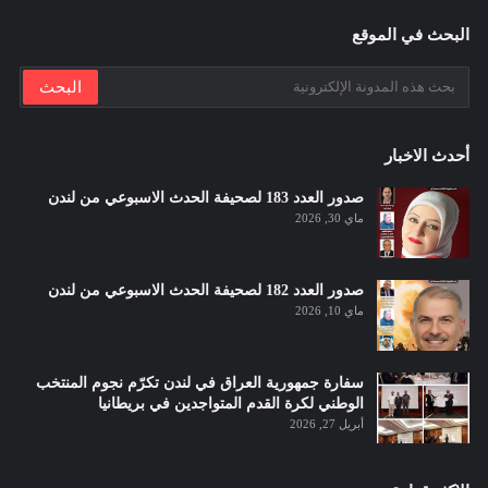
البحث في الموقع
أحدث الاخبار
صدور العدد 183 لصحيفة الحدث الاسبوعي من لندن
ماي 30, 2026
صدور العدد 182 لصحيفة الحدث الاسبوعي من لندن
ماي 10, 2026
سفارة جمهورية العراق في لندن تكرّم نجوم المنتخب
الوطني لكرة القدم المتواجدين في بريطانيا
أبريل 27, 2026