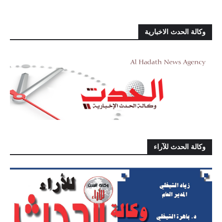
وكالة الحدث الاخبارية
وكالة الحدث للآراء