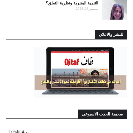
التنمية البشرية ونظرية التعلق؟
سبتمبر 06, 2025
للنشر والاعلان
صحيفة الحدث الاسبوعي