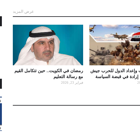
عرض المزيد
 وإعداد الدول للحرب جيش
رمضان في الكويت.. حين تتكامل القيم
ا إرادة في قبضة السياسة
مع رسالة التعليم
فبراير 23, 2026