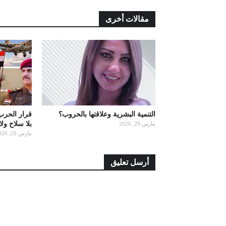
مقالات أخرى
التنمية البشرية وعلاقتها بالحروب؟
قرار الحرب
بلا سلاح ول
مارس 29, 2026
مارس 26, 2026
أرسل تعليق