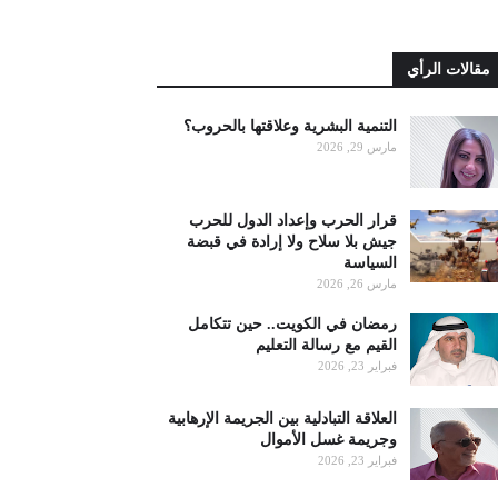
مقالات الرأي
التنمية البشرية وعلاقتها بالحروب؟
مارس 29, 2026
قرار الحرب وإعداد الدول للحرب
جيش بلا سلاح ولا إرادة في قبضة
السياسة
مارس 26, 2026
رمضان في الكويت.. حين تتكامل
القيم مع رسالة التعليم
فبراير 23, 2026
العلاقة التبادلية بين الجريمة الإرهابية
وجريمة غسل الأموال
فبراير 23, 2026