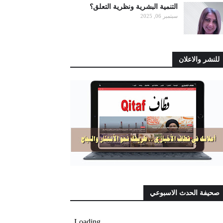
التنمية البشرية ونظرية التعلق؟
سبتمبر 06, 2025
للنشر والاعلان
صحيفة الحدث الاسبوعي