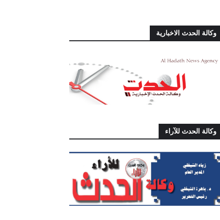
وكالة الحدث الاخبارية
وكالة الحدث للآراء