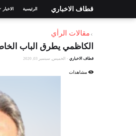
قطاف الاخباري
الرئيسية
الاخبار
مقالات الرأي
الكاظمي يطرق الباب الخا
قطاف الاخباري
-
الخميس, سبتمبر 03, 2020
مشاهدات