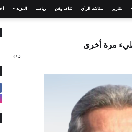
تقارير
مقالات الرأي
ثقافة وفن
رياضة
المزيد
أخر
طيء مرة أخرى
0