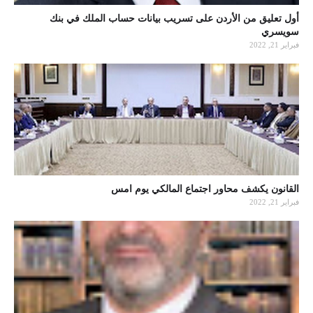
أول تعليق من الأردن على تسريب بيانات حساب الملك في بنك
سويسري
فبراير 21, 2022
القانون يكشف محاور اجتماع المالكي يوم امس
فبراير 21, 2022