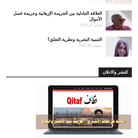
العلاقة التبادلية بين الجريمة الإرهابية وجريمة غسل
الأموال
فبراير 23, 2026
التنمية البشرية ونظرية التعلق؟
سبتمبر 06, 2025
للنشر والاعلان