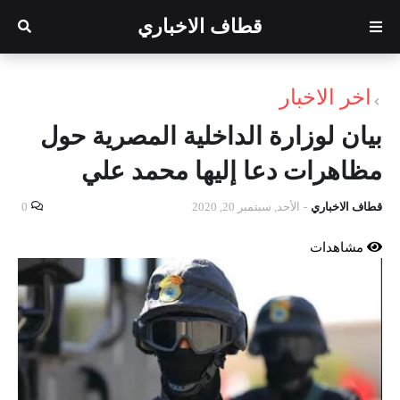
قطاف الاخباري
اخر الاخبار
بيان لوزارة الداخلية المصرية حول
مظاهرات دعا إليها محمد علي
قطاف الاخباري
-
الأحد, سبتمبر 20, 2020
0
مشاهدات