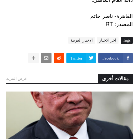
القاهرة- ناصر حاتم
: RT
المصدر
Tags
اخر الاخبار
الاخبار العربية
Twitter
Facebook
مقالات أخرى
عرض المزيد