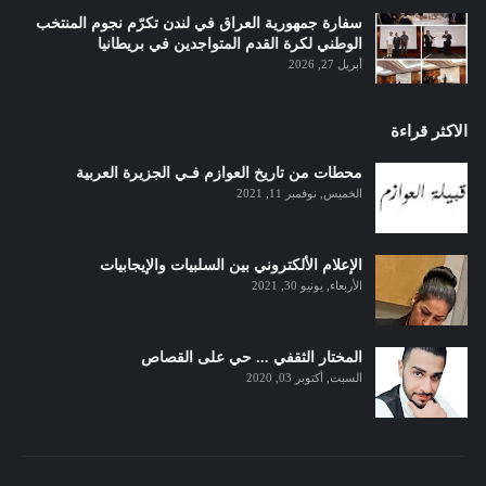
سفارة جمهورية العراق في لندن تكرّم نجوم المنتخب
الوطني لكرة القدم المتواجدين في بريطانيا
أبريل 27, 2026
الاكثر قراءة
محطات من تاريخ العوازم فـي الجزيرة العربية
الخميس, نوفمبر 11, 2021
الإعلام الألكتروني بين السلبيات والإيجابيات
الأربعاء, يونيو 30, 2021
المختار الثقفي ... حي على القصاص
السبت, أكتوبر 03, 2020