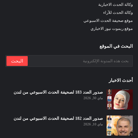
وكالة الحدث الاخبارية
وكالة الحدث للآراء
موقع صحيفة الحدث الاسبوعي
موقع ريموت نيوز الاخباري
البحث في الموقع
أحدث الاخبار
صدور العدد 183 لصحيفة الحدث الاسبوعي من لندن
ماي 30, 2026
صدور العدد 182 لصحيفة الحدث الاسبوعي من لندن
ماي 10, 2026