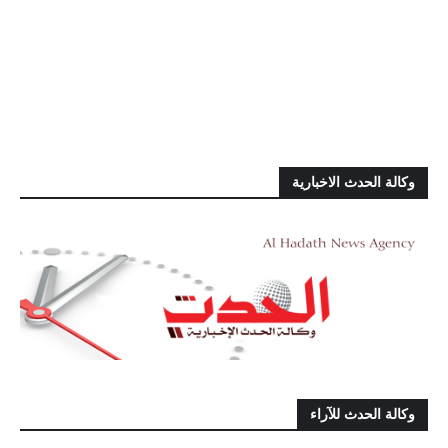
وكالة الحدث الاخبارية
وكالة الحدث للآراء