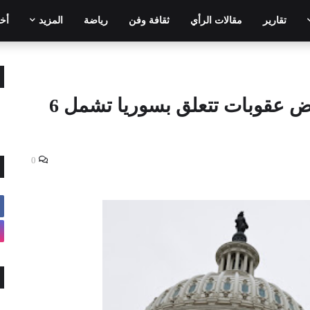
تقارير
مقالات الرأي
ثقافة وفن
رياضة
المزيد
أخر
وزارة الخزانة الأمريكية تفرض عقوبات تتعلق بسوريا تشمل 6
0