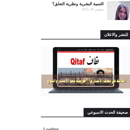
التنمية البشرية ونظرية التعلق؟
سبتمبر 06, 2025
للنشر والاعلان
صحيفة الحدث الاسبوعي