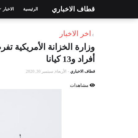
قطاف الاخباري
الرئيسية
الاخبار
اخر الاخبار
أفراد و13 كيانا
قطاف الاخباري
-
الأربعاء, سبتمبر 30, 2020
مشاهدات