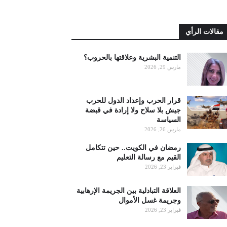
مقالات الرأي
التنمية البشرية وعلاقتها بالحروب؟
مارس 29, 2026
قرار الحرب وإعداد الدول للحرب
جيش بلا سلاح ولا إرادة في قبضة
السياسة
مارس 26, 2026
رمضان في الكويت.. حين تتكامل
القيم مع رسالة التعليم
فبراير 23, 2026
العلاقة التبادلية بين الجريمة الإرهابية
وجريمة غسل الأموال
فبراير 23, 2026