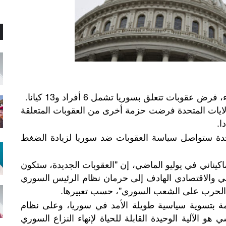
عقوبات تتعلق بسوريا تشمل 6 أفراد و13 كيانا.
لولايات المتحدة فرضت حزمة أخرى من العقوبات المتعلقة
متحدة ستواصل سياسة العقوبات ضد سوريا لزيادة الضغط
اكيناني في يوليو الماضي، إن "العقوبات الجديدة، ستكون
 والاقتصادي الهادف إلى حرمان نظام الرئيس السوري
ي الحرب على الشعب السوري"، حسب تعبيرها.
تزمة بتسوية سياسية طويلة الأمد في سوريا، وعلى نظام
هو الآلية الوحيدة القابلة للحياة لإنهاء النزاع السوري