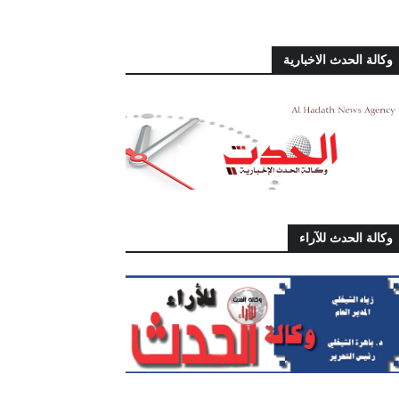
وكالة الحدث الاخبارية
وكالة الحدث للآراء