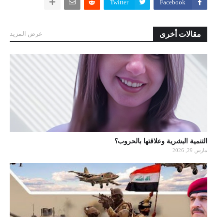
Twitter
Facebook
مقالات أخرى
عرض المزيد
التنمية البشرية وعلاقتها بالحروب؟
مارس 29, 2026