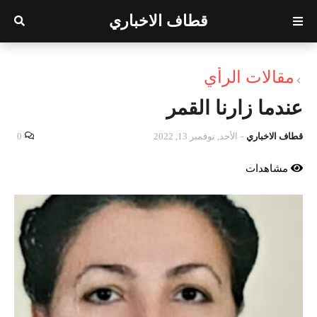
قطاف الاخباري
مقالات الرأي
عندما زارنا القمر
قطاف الاخباري
-
الأحد, نوفمبر 13, 2022
0
مشاهدات