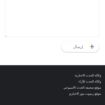
وكالة الحدث الاخبارية
وكالة الحدث للآراء
موقع صحيفة الحدث الاسبوعي
موقع ريموت نيوز الاخباري