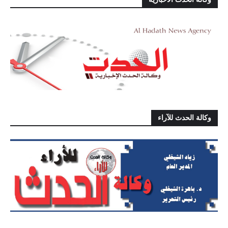
وكالة الحدث للآراء