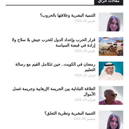
مقالات الرأي
التنمية البشرية وعلاقتها بالحروب؟
مارس 29, 2026
قرار الحرب وإعداد الدول للحرب جيش بلا سلاح ولا
إرادة في قبضة السياسة
مارس 26, 2026
رمضان في الكويت.. حين تتكامل القيم مع رسالة
التعليم
فبراير 23, 2026
العلاقة التبادلية بين الجريمة الإرهابية وجريمة غسل
الأموال
فبراير 23, 2026
التنمية البشرية ونظرية التعلق؟
سبتمبر 06, 2025