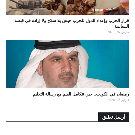
قرار الحرب وإعداد الدول للحرب جيش بلا سلاح ولا إرادة في قبضة
السياسة
مارس 26, 2026
رمضان في الكويت.. حين تتكامل القيم مع رسالة التعليم
فبراير 23, 2026
أرسل تعليق