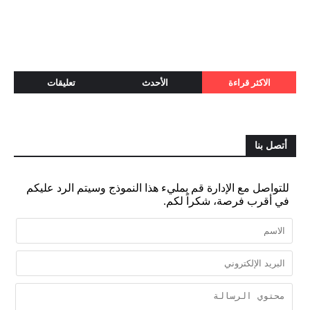
الاكثر قراءة
الأحدث
تعليقات
أتصل بنا
للتواصل مع الإدارة قم بمليء هذا النموذج وسيتم الرد عليكم
في أقرب فرصة، شكراً لكم.