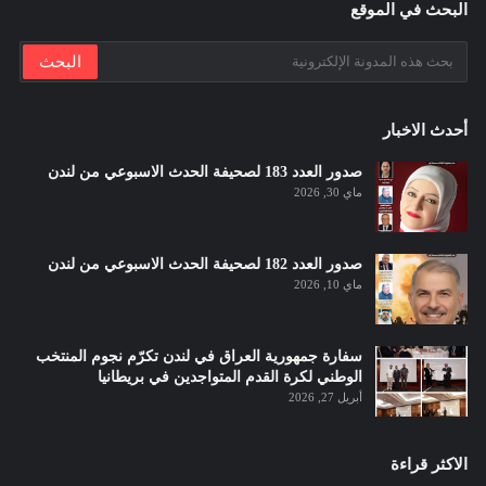
البحث في الموقع
أحدث الاخبار
صدور العدد 183 لصحيفة الحدث الاسبوعي من لندن
ماي 30, 2026
صدور العدد 182 لصحيفة الحدث الاسبوعي من لندن
ماي 10, 2026
سفارة جمهورية العراق في لندن تكرّم نجوم المنتخب
الوطني لكرة القدم المتواجدين في بريطانيا
أبريل 27, 2026
الاكثر قراءة