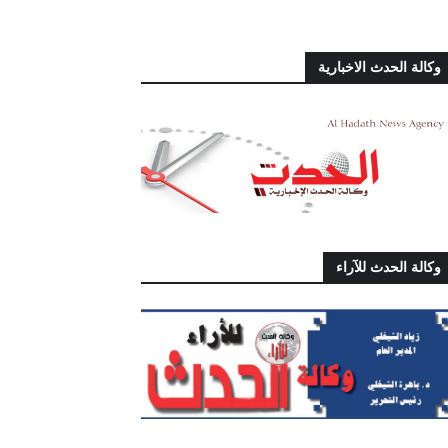
وكالة الحدث الاخبارية
وكالة الحدث للآراء