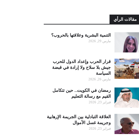
مقالات الرأي
التنمية البشرية وعلاقتها بالحروب؟
مارس 29, 2026
قرار الحرب وإعداد الدول للحرب
جيش بلا سلاح ولا إرادة في قبضة
السياسة
مارس 26, 2026
رمضان في الكويت.. حين تتكامل
القيم مع رسالة التعليم
فبراير 23, 2026
العلاقة التبادلية بين الجريمة الإرهابية
وجريمة غسل الأموال
فبراير 23, 2026