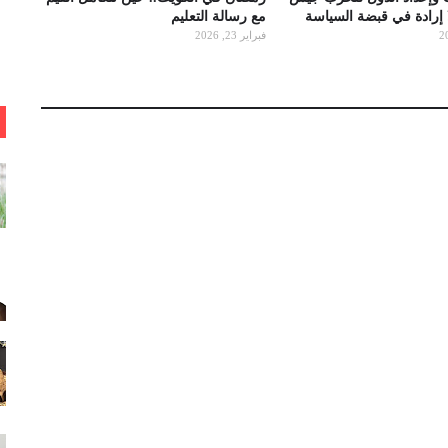
ا إرادة في قبضة السياسة
مع رسالة التعليم
فبراير 23, 2026