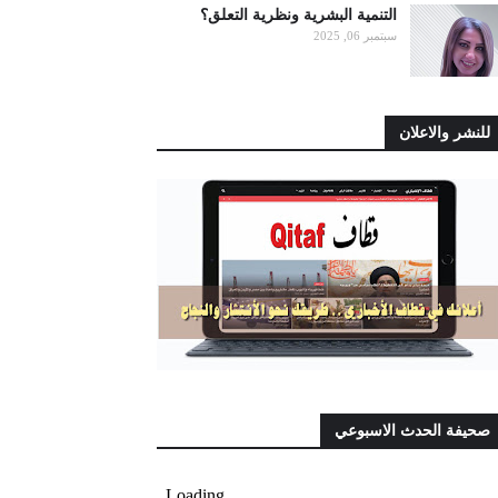
التنمية البشرية ونظرية التعلق؟
سبتمبر 06, 2025
للنشر والاعلان
صحيفة الحدث الاسبوعي