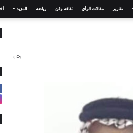
تقارير
مقالات الرأي
ثقافة وفن
رياضة
المزيد
أخر
0