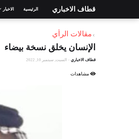
قطاف الاخباري
الرئيسية
الاخبار
مقالات الرأي
الإنسان يخلق نسخة بيضاء
قطاف الاخباري
-
السبت, سبتمبر 10, 2022
مشاهدات