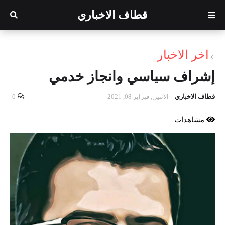
قطاف الاخباري
اخر الاخبار
إشراف سياسي وانجاز خدمي
قطاف الاخباري
-
الاثنين, فبراير 08, 2021
0
مشاهدات