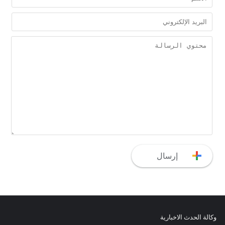
وكالة الحدث الاخبارية