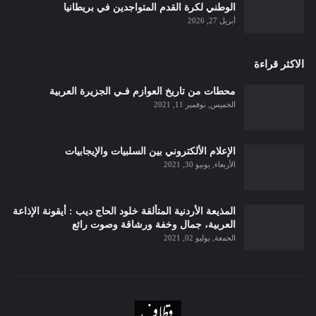
الوطني لكرة القدم المتواجدين في بريطانيا
أبريل 27, 2026
الاكثر قراءة
محطات من تاريخ العوازم فـي الجزيرة العربية
الخميس, نوفمبر 11, 2021
الإعلام الألكتروني بين السلبيات والإيجابيات
الأربعاء, يونيو 30, 2021
المذيعة الأردنية المتألقة خلود الحاج ديب : أيقونة الإذاعة
العربية، جمال وخفة ورشاقة وصوت رائع
الجمعة, يوليو 02, 2021