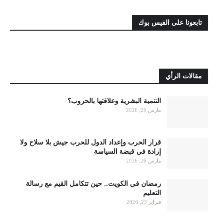
تابعونا على الفيس بوك
مقالات الرأي
التنمية البشرية وعلاقتها بالحروب؟
مارس 29, 2026
قرار الحرب وإعداد الدول للحرب جيش بلا سلاح ولا
إرادة في قبضة السياسة
مارس 26, 2026
رمضان في الكويت.. حين تتكامل القيم مع رسالة
التعليم
فبراير 23, 2026