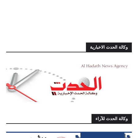
وكالة الحدث الاخبارية
وكالة الحدث للآراء