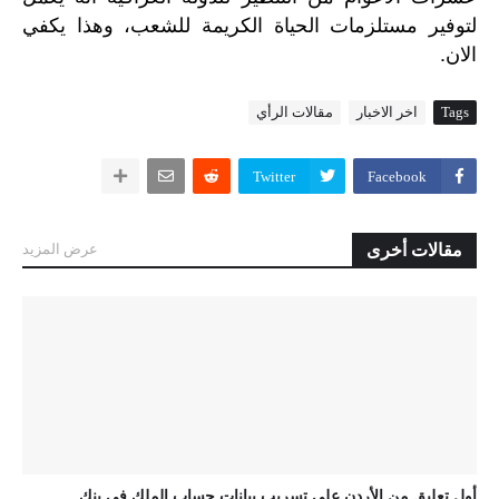
لتوفير
مستلزمات
الحياة
الكريمة
للشعب،
وهذا
يكفي
.
الان
Tags
اخر الاخبار
مقالات الرأي
Twitter
Facebook
مقالات أخرى
عرض المزيد
أول تعليق من الأردن على تسريب بيانات حساب الملك في بنك