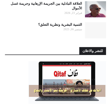
العلاقة التبادلية بين الجريمة الإرهابية وجريمة غسل
الأموال
فبراير 23, 2026
التنمية البشرية ونظرية التعلق؟
سبتمبر 06, 2025
للنشر والاعلان