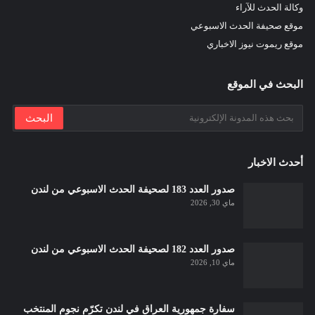
وكالة الحدث للآراء
موقع صحيفة الحدث الاسبوعي
موقع ريموت نيوز الاخباري
البحث في الموقع
أحدث الاخبار
صدور العدد 183 لصحيفة الحدث الاسبوعي من لندن
ماي 30, 2026
صدور العدد 182 لصحيفة الحدث الاسبوعي من لندن
ماي 10, 2026
سفارة جمهورية العراق في لندن تكرّم نجوم المنتخب