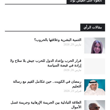
تابعونا على الفيس بوك
مقالات الرأي
التنمية البشرية وعلاقتها بالحروب؟
مارس 29, 2026
قرار الحرب وإعداد الدول للحرب جيش بلا سلاح ولا
إرادة في قبضة السياسة
مارس 26, 2026
رمضان في الكويت.. حين تتكامل القيم مع رسالة
التعليم
فبراير 23, 2026
العلاقة التبادلية بين الجريمة الإرهابية وجريمة غسل
الأموال