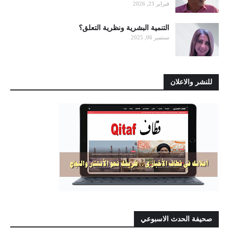
فبراير 23, 2026
التنمية البشرية ونظرية التعلق؟
سبتمبر 06, 2025
للنشر والاعلان
صحيفة الحدث الاسبوعي