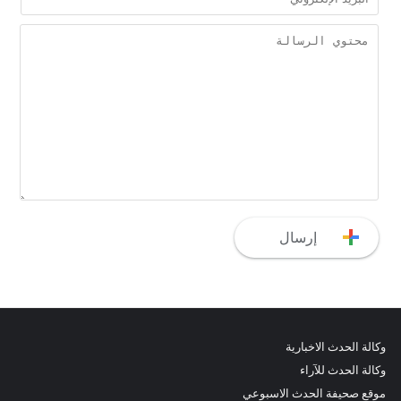
وكالة الحدث الاخبارية
وكالة الحدث للآراء
موقع صحيفة الحدث الاسبوعي