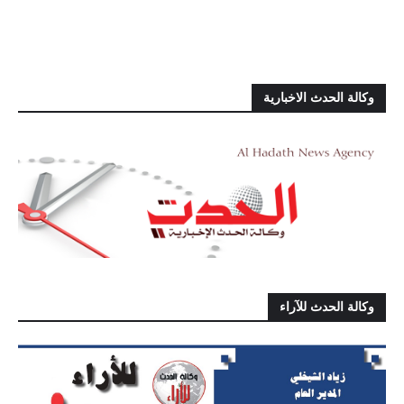
وكالة الحدث الاخبارية
وكالة الحدث للآراء