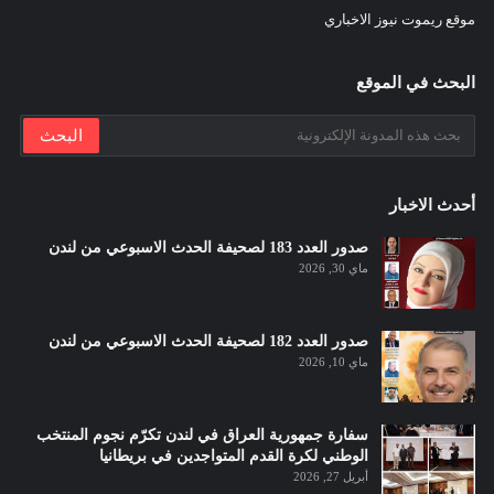
موقع ريموت نيوز الاخباري
البحث في الموقع
أحدث الاخبار
صدور العدد 183 لصحيفة الحدث الاسبوعي من لندن
ماي 30, 2026
صدور العدد 182 لصحيفة الحدث الاسبوعي من لندن
ماي 10, 2026
سفارة جمهورية العراق في لندن تكرّم نجوم المنتخب
الوطني لكرة القدم المتواجدين في بريطانيا
أبريل 27, 2026