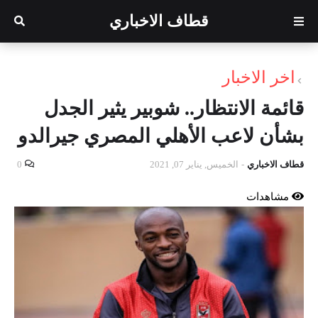
قطاف الاخباري
اخر الاخبار
قائمة الانتظار.. شوبير يثير الجدل
بشأن لاعب الأهلي المصري جيرالدو
قطاف الاخباري
-
الخميس, يناير 07, 2021
0
مشاهدات