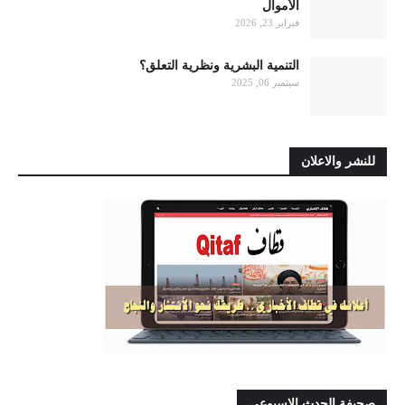
الأموال
فبراير 23, 2026
التنمية البشرية ونظرية التعلق؟
سبتمبر 06, 2025
للنشر والاعلان
صحيفة الحدث الاسبوعي