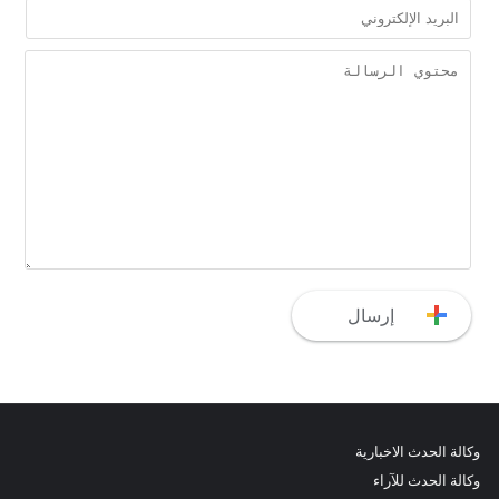
وكالة الحدث الاخبارية
وكالة الحدث للآراء