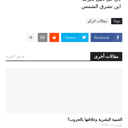
اين
تشرق
الشمس
Tags
مقالات الرأي
Twitter
Facebook
مقالات أخرى
عرض المزيد
التنمية البشرية وعلاقتها بالحروب؟
مارس 29, 2026