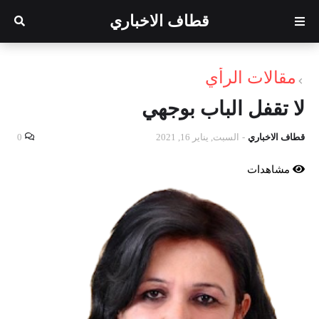
قطاف الاخباري
مقالات الرأي
لا تقفل الباب بوجهي
قطاف الاخباري
-
السبت, يناير 16, 2021
0
مشاهدات