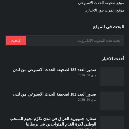
موقع صحيفة الحدث الاسبوعي
موقع ريموت نيوز الاخباري
البحث في الموقع
أحدث الاخبار
صدور العدد 183 لصحيفة الحدث الاسبوعي من لندن
ماي 30, 2026
صدور العدد 182 لصحيفة الحدث الاسبوعي من لندن
ماي 10, 2026
سفارة جمهورية العراق في لندن تكرّم نجوم المنتخب
الوطني لكرة القدم المتواجدين في بريطانيا