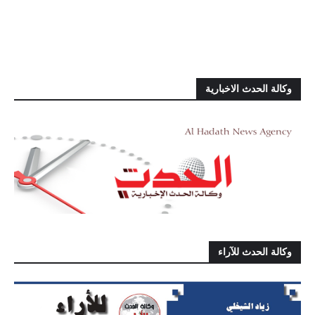
وكالة الحدث الاخبارية
وكالة الحدث للآراء