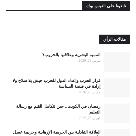
تابعونا على الفيس بوك
مقالات الرأي
التنمية البشرية وعلاقتها بالحروب؟
مارس 29, 2026
قرار الحرب وإعداد الدول للحرب جيش بلا سلاح ولا
إرادة في قبضة السياسة
مارس 26, 2026
رمضان في الكويت.. حين تتكامل القيم مع رسالة
التعليم
فبراير 23, 2026
العلاقة التبادلية بين الجريمة الإرهابية وجريمة غسل