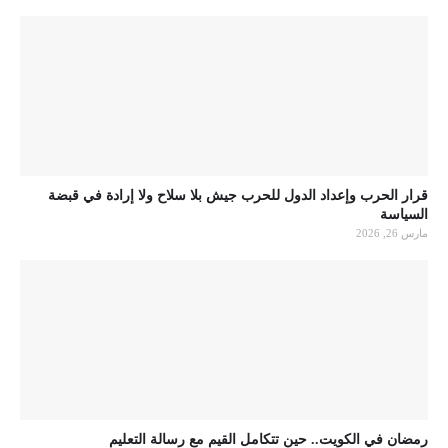
قرار الحرب وإعداد الدول للحرب جيش بلا سلاح ولا إرادة في قبضة
السياسة
مارس 26, 2026
رمضان في الكويت.. حين تتكامل القيم مع رسالة التعليم